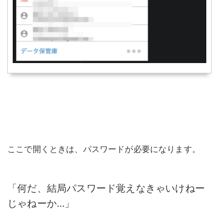
ここで開くときは、パスワードが必要になります。
「何だ、結局パスワード覚えなきゃいけねー
じゃねーか…」