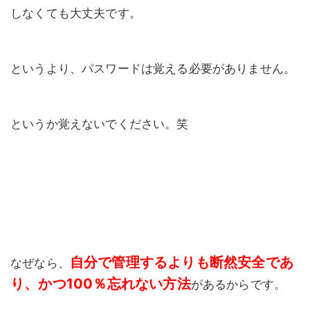
しなくても大丈夫です。
というより、パスワードは覚える必要がありません。
というか覚えないでください。笑
自分で管理するよりも断然安全であ
なぜなら、
り、かつ100％忘れない方法
があるからです。