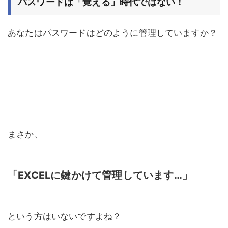
パスワードは「覚える」時代ではない！
あなたはパスワードはどのように管理していますか？
まさか、
「EXCELに鍵かけて管理しています…」
という方はいないですよね？