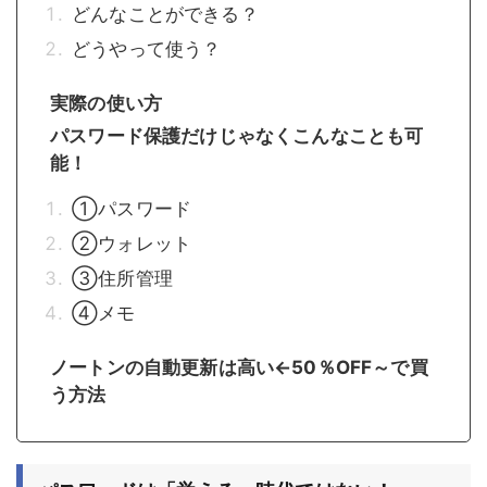
どんなことができる？
どうやって使う？
実際の使い方
パスワード保護だけじゃなくこんなことも可
能！
①パスワード
②ウォレット
③住所管理
④メモ
ノートンの自動更新は高い←50％OFF～で買
う方法