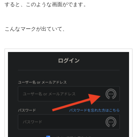
すると、このような画面がでます。
こんなマークが出ていて、