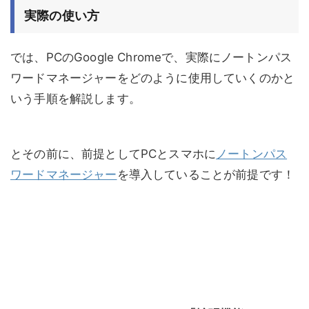
実際の使い方
では、PCのGoogle Chromeで、実際にノートンパス
ワードマネージャーをどのように使用していくのかと
いう手順を解説します。
とその前に、前提としてPCとスマホに
ノートンパス
ワードマネージャー
を導入していることが前提です！