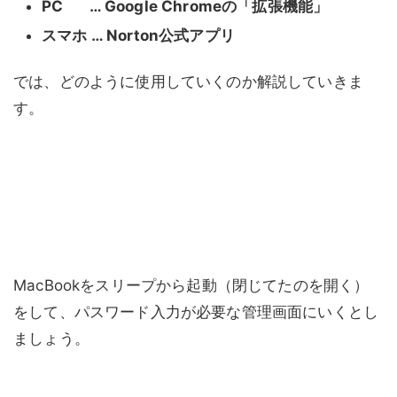
PC … Google Chromeの「拡張機能」
スマホ … Norton公式アプリ
では、どのように使用していくのか解説していきま
す。
MacBookをスリープから起動（閉じてたのを開く）
をして、パスワード入力が必要な管理画面にいくとし
ましょう。