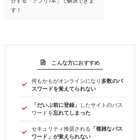
介する「アプリ1本」で解決できま
す！
こんな方におすすめ
何もかもがオンラインになり
多数のパ
スワードを覚えてられない
「だいぶ前に登録」
したサイトのパス
ワードを
忘れてしまった
セキュリティ推奨される
「複雑なパス
ワード」が覚えられない