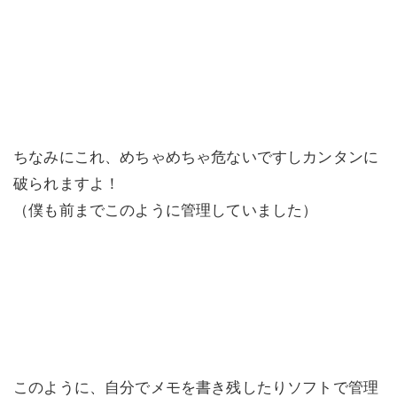
ちなみにこれ、めちゃめちゃ危ないですしカンタンに
破られますよ！
（僕も前までこのように管理していました）
このように、自分でメモを書き残したりソフトで管理