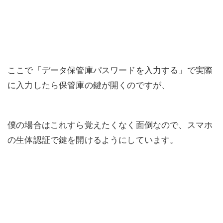
ここで「データ保管庫パスワードを入力する」で実際
に入力したら保管庫の鍵が開くのですが、
僕の場合はこれすら覚えたくなく面倒なので、スマホ
の生体認証で鍵を開けるようにしています。