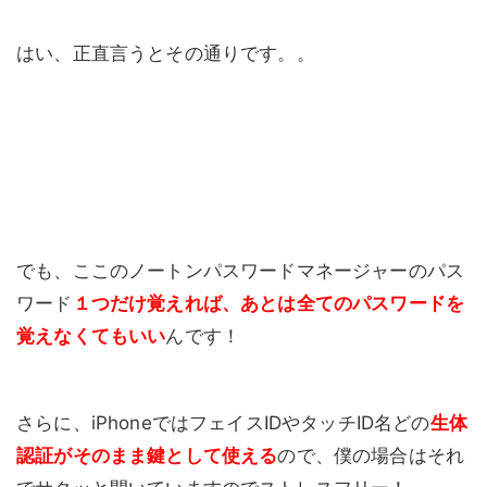
はい、正直言うとその通りです。。
でも、ここのノートンパスワードマネージャーのパス
ワード
１つだけ覚えれば、あとは全てのパスワードを
覚えなくてもいい
んです！
さらに、iPhoneではフェイスIDやタッチID名どの
生体
認証がそのまま鍵として使える
ので、僕の場合はそれ