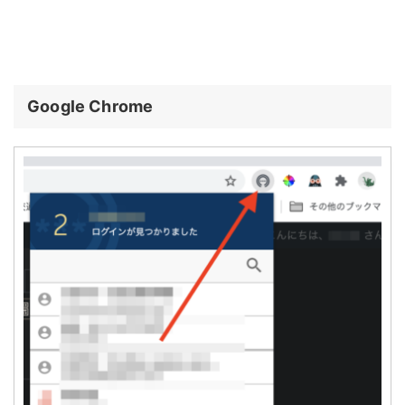
Google Chrome