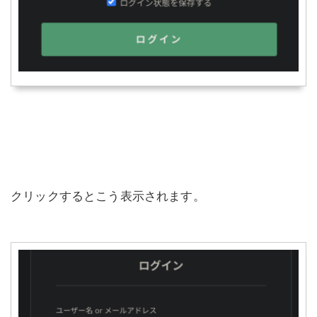
クリックするとこう表示されます。