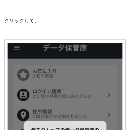
クリックして、