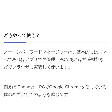
どうやって使う？
ノートンパスワードマネージャーは、基本的にはスマ
ホであればアプリでの管理、PCであれば拡張機能な
どでブラウザに実装して使います。
例えばiPhoneと、PCでGoogle Chromeを使っている
僕の画面だとこのような感じです。