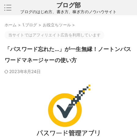
ブログ部
ブログのはじめ方、書き方、稼ぎ方のノウハウサイト
ホーム
>
1.ブログ
>
お役立ちツール
>
当サイトではアフィリエイト広告を利用しています
「パスワード忘れた…」が一生無縁！ノートンパス
ワードマネージャーの使い方
2023年8月24日