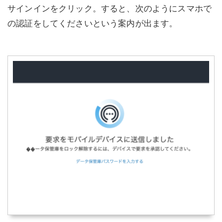
サインインをクリック。すると、次のようにスマホで
の認証をしてくださいという案内が出ます。