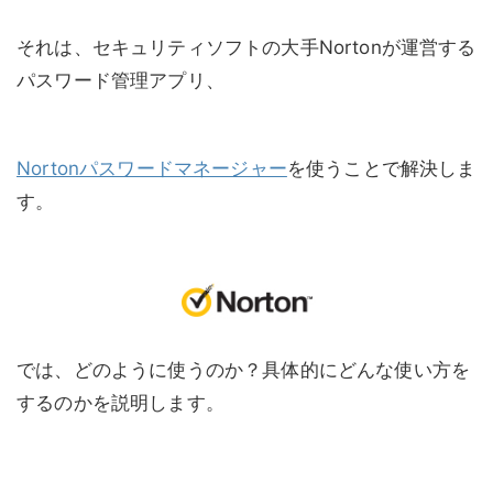
それは、セキュリティソフトの大手Nortonが運営する
パスワード管理アプリ、
Nortonパスワードマネージャー
を使うことで解決しま
す。
では、どのように使うのか？具体的にどんな使い方を
するのかを説明します。