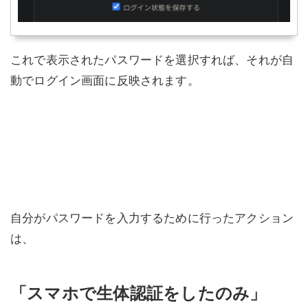
これで表示されたパスワードを選択すれば、それが自
動でログイン画面に反映されます。
自分がパスワードを入力するために行ったアクション
は、
「スマホで生体認証をしたのみ」