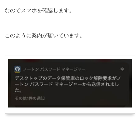
なのでスマホを確認します。
このように案内が届いています。