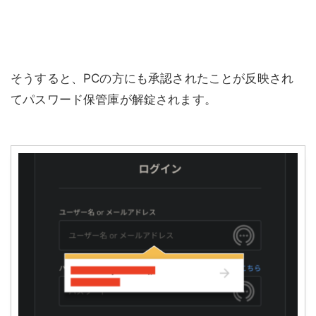
そうすると、PCの方にも承認されたことが反映され
てパスワード保管庫が解錠されます。