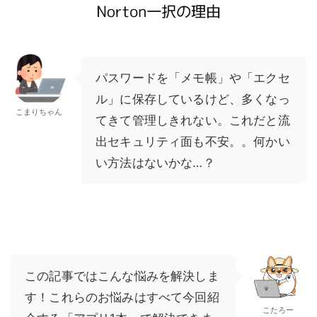
パスワードを「メモ帳」や「エクセ
ル」に保存しているけど、多くなっ
こまりちゃん
てきて管理しきれない。これだと流
出セキュリティ面も不安。。何かい
い方法はないかな…？
この記事ではこんな悩みを解決しま
す！これらのお悩みはすべて今回紹
こたろー