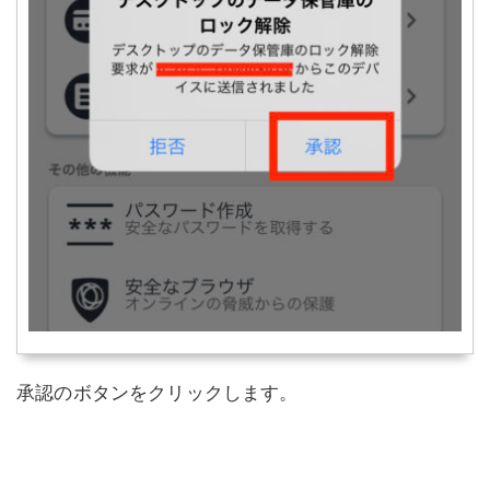
承認のボタンをクリックします。