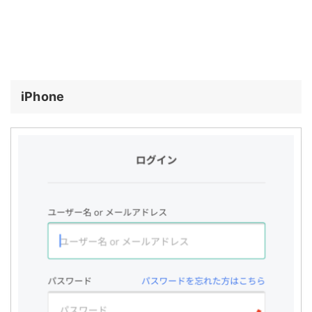
iPhone