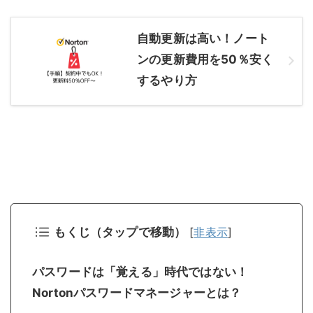
自動更新は高い！ノート
ンの更新費用を50％安く
するやり方
もくじ（タップで移動）
[
非表示
]
パスワードは「覚える」時代ではない！
Nortonパスワードマネージャーとは？