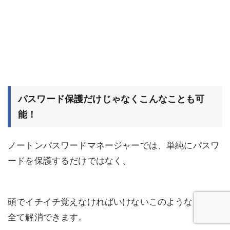
パスワード保護だけじゃなくこんなことも可
能！
ノートンパスワードマネージャーでは、単純にパスワ
ードを保護するだけではなく、
頭でイチイチ覚えなければいけないこのようなことを
全て解消できます。