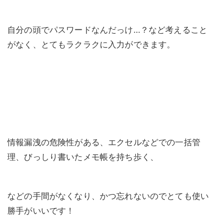
自分の頭でパスワードなんだっけ…？など考えること
がなく、とてもラクラクに入力ができます。
情報漏洩の危険性がある、エクセルなどでの一括管
理、びっしり書いたメモ帳を持ち歩く、
などの手間がなくなり、かつ忘れないのでとても使い
勝手がいいです！