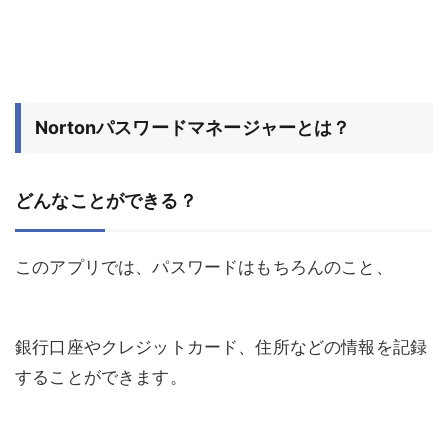
Nortonパスワードマネージャーとは？
どんなことができる？
このアプリでは、パスワードはもちろんのこと、
銀行口座やクレジットカード、住所などの情報を記録
することができます。