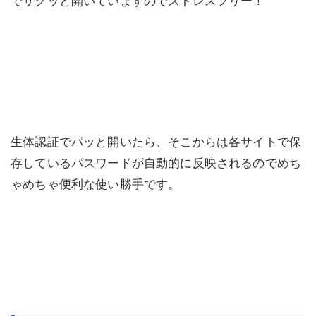
でサクッと開いていますのでストレスフリー！
生体認証でパッと開いたら、そこからは各サイトで保
存しているパスワードが自動的に反映されるのでめち
ゃめちゃ便利な使い勝手です。