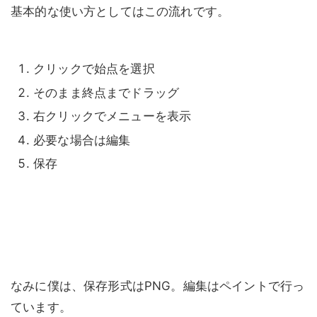
基本的な使い方としてはこの流れです。
クリックで始点を選択
そのまま終点までドラッグ
右クリックでメニューを表示
必要な場合は編集
保存
なみに僕は、保存形式はPNG。編集はペイントで行っ
ています。