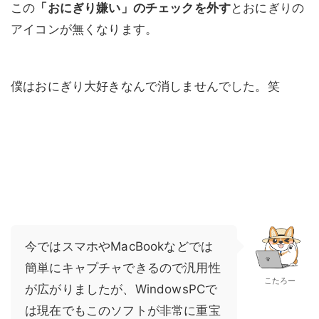
この
「おにぎり嫌い」のチェックを外す
とおにぎりの
アイコンが無くなります。
僕はおにぎり大好きなんで消しませんでした。笑
今ではスマホやMacBookなどでは
簡単にキャプチャできるので汎用性
こたろー
が広がりましたが、WindowsPCで
は現在でもこのソフトが非常に重宝