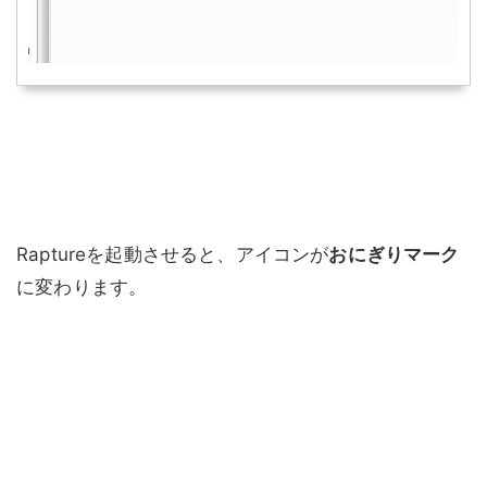
Raptureを起動させると、アイコンが
おにぎりマーク
に変わります。