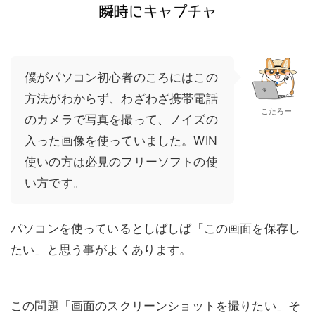
僕がパソコン初心者のころにはこの
方法がわからず、わざわざ携帯電話
こたろー
のカメラで写真を撮って、ノイズの
入った画像を使っていました。WIN
使いの方は必見のフリーソフトの使
い方です。
パソコンを使っているとしばしば「この画面を保存し
たい」と思う事がよくあります。
この問題「画面のスクリーンショットを撮りたい」そ