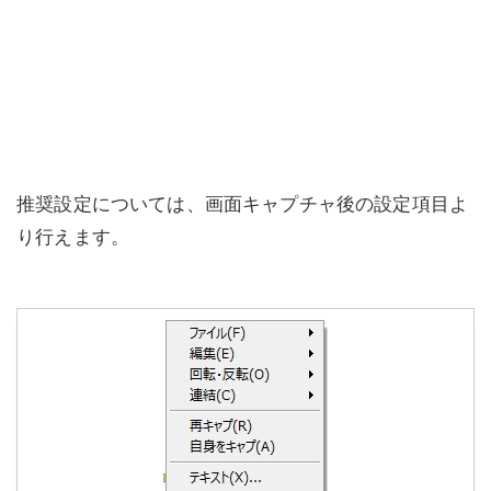
推奨設定については、画面キャプチャ後の設定項目よ
り行えます。