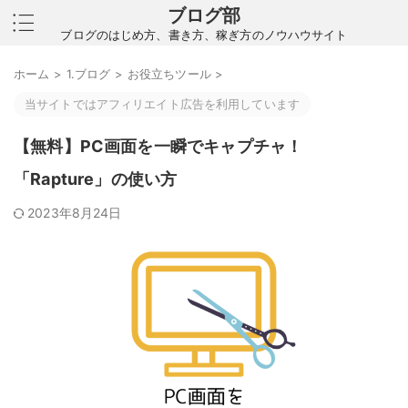
ブログ部
ブログのはじめ方、書き方、稼ぎ方のノウハウサイト
ホーム
>
1.ブログ
>
お役立ちツール
>
当サイトではアフィリエイト広告を利用しています
【無料】PC画面を一瞬でキャプチャ！
「Rapture」の使い方
2023年8月24日