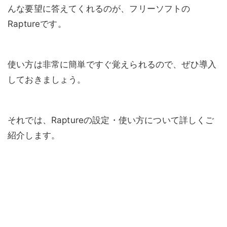
んな要望に答えてくれるのが、フリーソフトの
Raptureです。
使い方は非常に簡単ですぐ覚えられるので、ぜひ導入
しておきましょう。
それでは、Raptureの設定・使い方について詳しくご
紹介します。