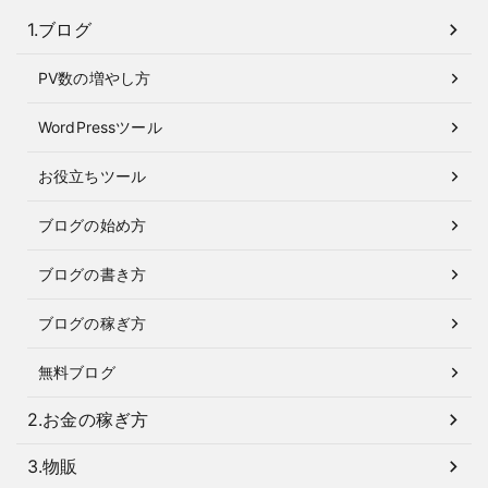
1.ブログ
PV数の増やし方
WordPressツール
お役立ちツール
ブログの始め方
ブログの書き方
ブログの稼ぎ方
無料ブログ
2.お金の稼ぎ方
3.物販