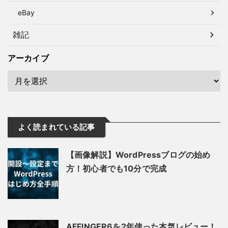
eBay
雑記
アーカイブ
よく読まれている記事
【画像解説】WordPressブログの始め
方！初心者でも10分で完成
AFFINGER6を2年使った本気レビュー！