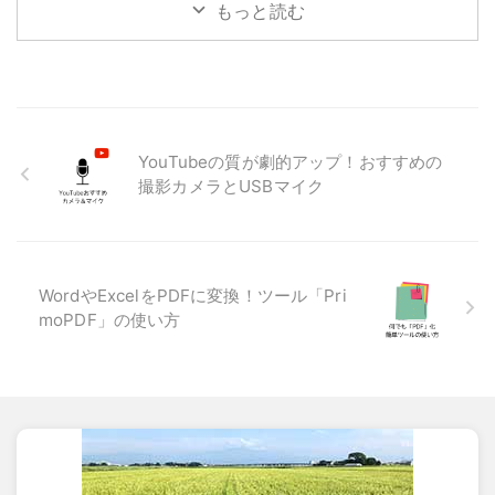
もっと読む
YouTubeの質が劇的アップ！おすすめの
撮影カメラとUSBマイク
WordやExcelをPDFに変換！ツール「Pri
moPDF」の使い方