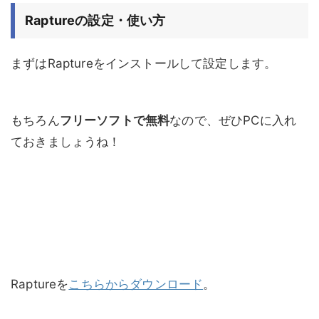
Raptureの設定・使い方
まずはRaptureをインストールして設定します。
もちろん
フリーソフトで無料
なので、ぜひPCに入れ
ておきましょうね！
Raptureを
こちらからダウンロード
。