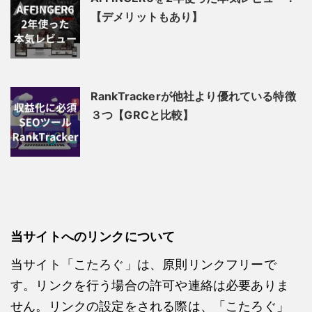
【デメリットもあり】
RankTrackerが他社より優れている特徴
３つ【GRCと比較】
当サイトへのリンクについて
当サイト「こたろぐ」は、原則リンクフリーで
す。リンクを行う場合の許可や連絡は必要ありま
せん。リンクの設定をされる際は、「こたろぐ」