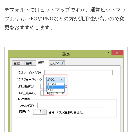
デフォルトではビットマップですが、通常ビットマッ
プよりもJPEGやPNGなどの方が汎用性が高いので変
更をおすすめします。