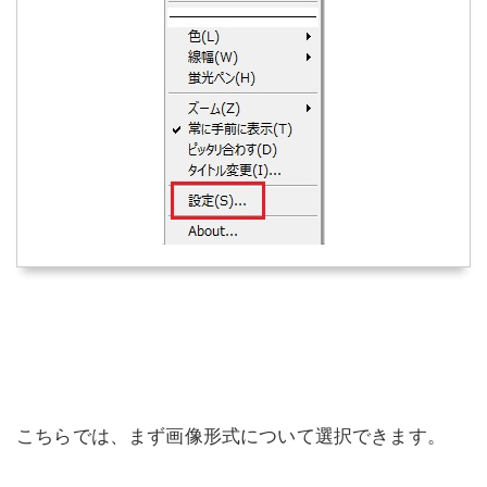
こちらでは、まず画像形式について選択できます。