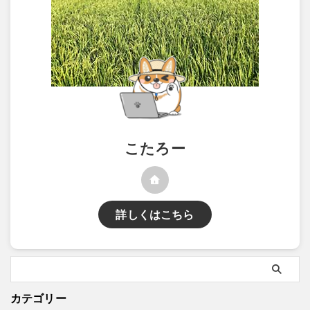
こたろー
詳しくはこちら
カテゴリー