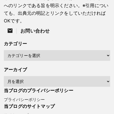
へのリンクである旨を明示ください。※引用につい
ても、出典元の明記とリンクをしていただければ
OKです。
お問い合わせ
カテゴリー
アーカイブ
当ブログのプライバシーポリシー
プライバシーポリシー
当ブログのサイトマップ