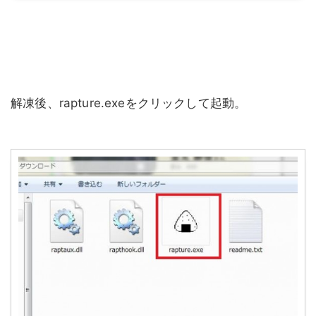
解凍後、rapture.exeをクリックして起動。