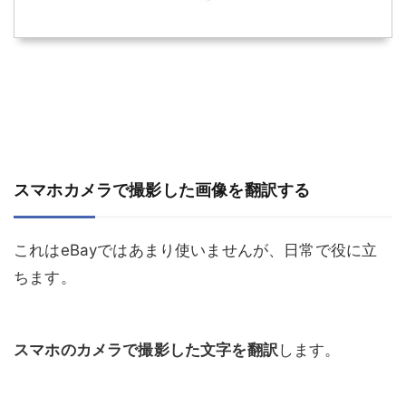
スマホカメラで撮影した画像を翻訳する
これはeBayではあまり使いませんが、日常で役に立
ちます。
スマホのカメラで撮影した文字を翻訳
します。