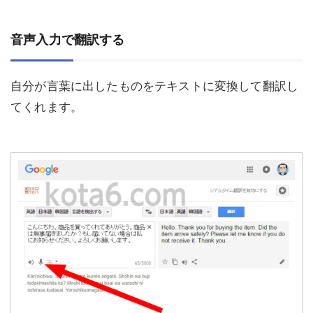
音声入力で翻訳する
自分が言葉に出したものをテキストに変換して翻訳し
てくれます。