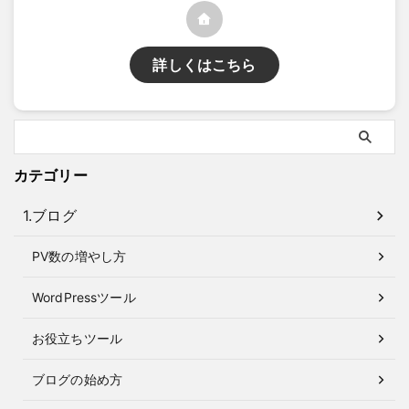
詳しくはこちら
カテゴリー
1.ブログ
PV数の増やし方
WordPressツール
お役立ちツール
ブログの始め方