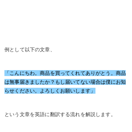
例として以下の文章、
「こんにちわ。商品を買ってくれてありがとう。商品
は無事届きましたか？もし届いてない場合は僕にお知
らせください。よろしくお願いします」
という文章を英語に翻訳する流れを解説します。