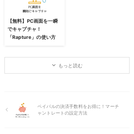
2023/8/24
【無料】PC画面を一瞬
でキャプチャ！
「Rapture」の使い方
もっと読む
ペイパルの決済手数料をお得に！マーチ
ャントレートの設定方法