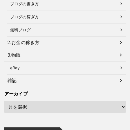
ブログの書き方
ブログの稼ぎ方
無料ブログ
2.お金の稼ぎ方
3.物販
eBay
雑記
アーカイブ