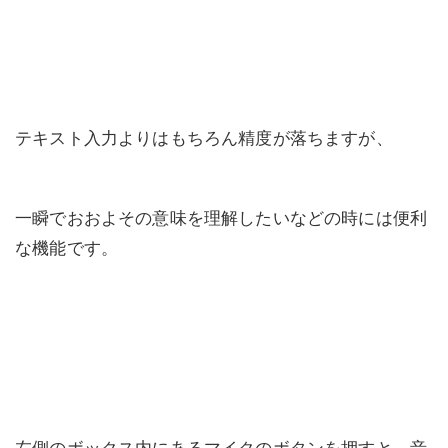
テキスト入力よりはもちろん精度が落ちますが、
一瞬でおおよその意味を理解したいなどの時には便利
な機能です。
左側のボックス内にあるマイクのボタンを押すと、音