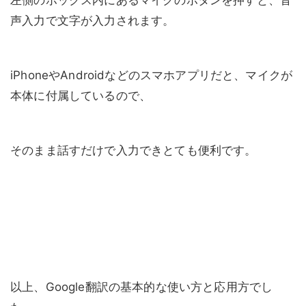
声入力で文字が入力されます。
iPhoneやAndroidなどのスマホアプリだと、マイクが
本体に付属しているので、
そのまま話すだけで入力できとても便利です。
以上、Google翻訳の基本的な使い方と応用方でし