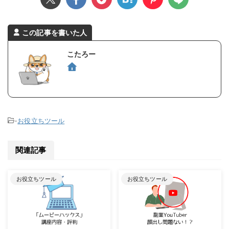
この記事を書いた人
こたろー
-
お役立ちツール
関連記事
お役立ちツール
お役立ちツール
2023/8/24
2023/8/24