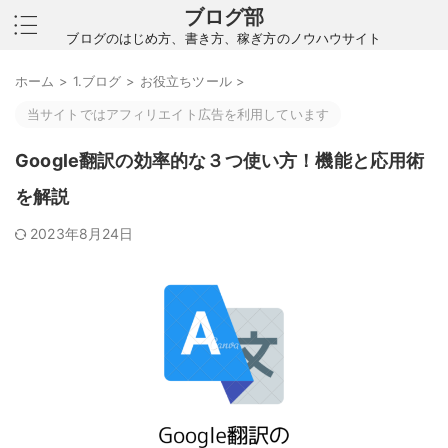
ブログ部
ブログのはじめ方、書き方、稼ぎ方のノウハウサイト
ホーム
>
1.ブログ
>
お役立ちツール
>
当サイトではアフィリエイト広告を利用しています
Google翻訳の効率的な３つ使い方！機能と応用術
を解説
2023年8月24日