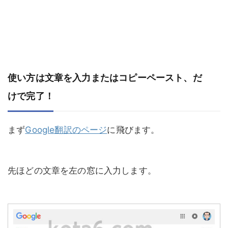
使い方は文章を入力またはコピーペースト、だ
けで完了！
まず
Google翻訳のページ
に飛びます。
先ほどの文章を左の窓に入力します。