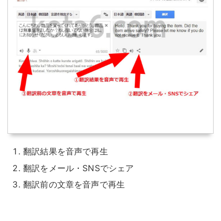
翻訳結果を音声で再生
翻訳をメール・SNSでシェア
翻訳前の文章を音声で再生