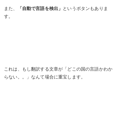
また、
「自動で言語を検出」
というボタンもありま
す。
これは、もし翻訳する文章が「どこの国の言語かわか
らない。。」なんて場合に重宝します。