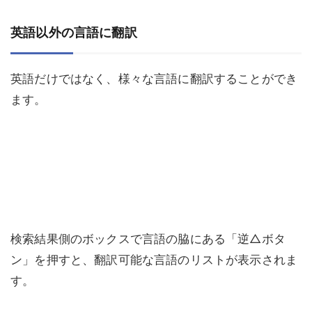
英語以外の言語に翻訳
英語だけではなく、様々な言語に翻訳することができ
ます。
検索結果側のボックスで言語の脇にある「逆△ボタ
ン」を押すと、翻訳可能な言語のリストが表示されま
す。