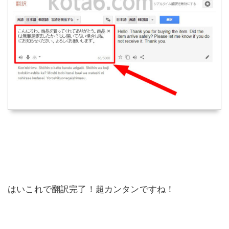
はいこれで翻訳完了！超カンタンですね！