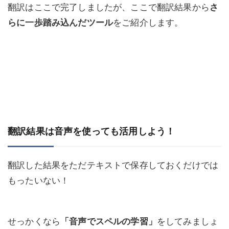
翻訳はここで完了しましたが、ここで翻訳結果から
さ
らに一歩踏み込んだツール
をご紹介します。
翻訳結果は音声を使っても活用しよう！
翻訳した結果をただテキストで保存しておくだけでは
もったいない！
せっかくなら
「音声でスペルの学習」
をしてみましょ