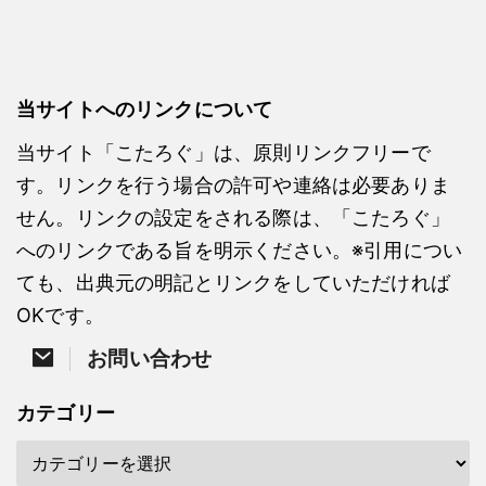
当サイトへのリンクについて
当サイト「こたろぐ」は、原則リンクフリーで
す。リンクを行う場合の許可や連絡は必要ありま
せん。リンクの設定をされる際は、「こたろぐ」
へのリンクである旨を明示ください。※引用につい
ても、出典元の明記とリンクをしていただければ
OKです。
お問い合わせ
カテゴリー