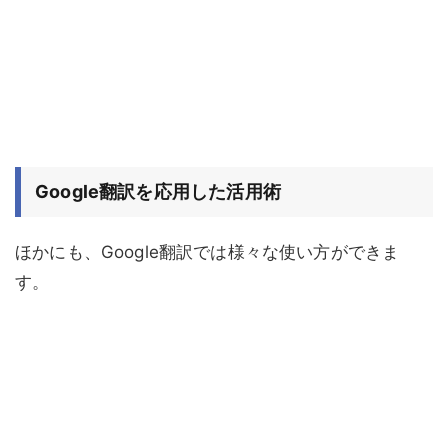
Google翻訳を応用した活用術
ほかにも、Google翻訳では様々な使い方ができま
す。