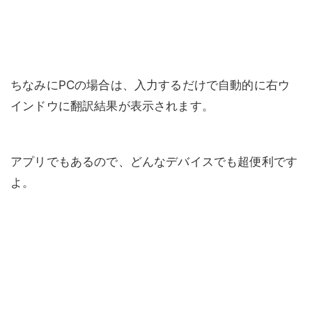
ちなみにPCの場合は、入力するだけで自動的に右ウ
インドウに翻訳結果が表示されます。
アプリでもあるので、どんなデバイスでも超便利です
よ。