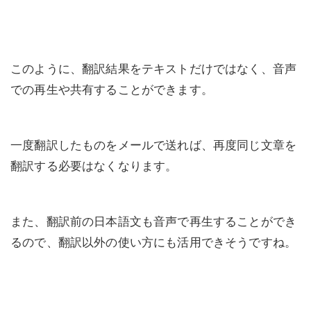
このように、翻訳結果をテキストだけではなく、音声
での再生や共有することができます。
一度翻訳したものをメールで送れば、再度同じ文章を
翻訳する必要はなくなります。
また、翻訳前の日本語文も音声で再生することができ
るので、翻訳以外の使い方にも活用できそうですね。