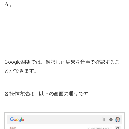
う。
Google翻訳では、翻訳した結果を音声で確認するこ
とができます。
各操作方法は、以下の画面の通りです。