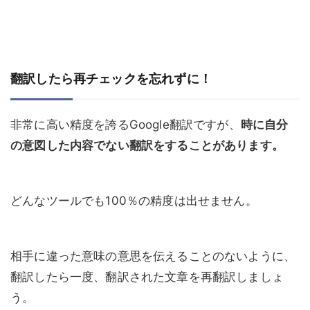
翻訳したら再チェックを忘れずに！
非常に高い精度を誇るGoogle翻訳ですが、
時に自分
の意図した内容でない翻訳をすることがあります。
どんなツールでも100％の精度は出せません。
相手に違った意味の意思を伝えることのないように、
翻訳したら一度、翻訳された文章を再翻訳しましょ
う。