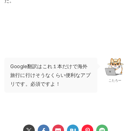
た。
Google翻訳はこれ１本だけで海外
旅行に行けそうなくらい便利なアプ
こたろー
リです。必須ですよ！