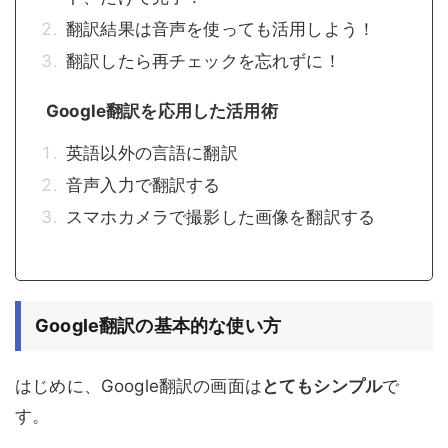
翻訳結果は音声を使っても活用しよう！
翻訳したら再チェックを忘れずに！
Google翻訳を応用した活用術
英語以外の言語に翻訳
音声入力で翻訳する
スマホカメラで撮影した画像を翻訳する
Google翻訳の基本的な使い方
はじめに、Google翻訳の画面は
とてもシンプル
で
す。