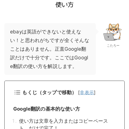
ebayは英語ができないと使えな
い！と思われがちですが全くそんな
こたろー
ことはありません。正直Google翻
訳だけで十分です。ここではGoogl
e翻訳の使い方を解説します。
もくじ（タップで移動）
[
非表示
]
Google翻訳の基本的な使い方
使い方は文章を入力またはコピーペース
ト、だけで完了！