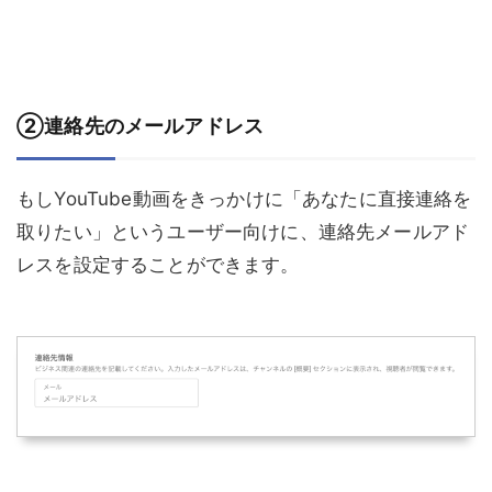
②連絡先のメールアドレス
もしYouTube動画をきっかけに「あなたに直接連絡を
取りたい」というユーザー向けに、連絡先メールアド
レスを設定することができます。