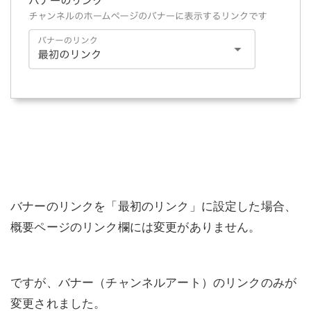
バナーのリンクを「最初のリンク」に設定した場合、
概要ページのリンク欄には変更がありません。
ですが、バナー（チャンネルアート）のリンクのみが
変更されました。