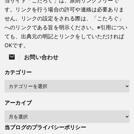
当サイト「こたろぐ」は、原則リンクフリーで
す。リンクを行う場合の許可や連絡は必要ありま
せん。リンクの設定をされる際は、「こたろぐ」
へのリンクである旨を明示ください。※引用につい
ても、出典元の明記とリンクをしていただければ
OKです。
お問い合わせ
カテゴリー
アーカイブ
当ブログのプライバシーポリシー