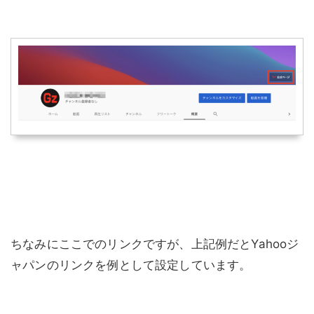
ちなみにここでのリンクですが、上記例だとYahooジ
ャパンのリンクを例として設定しています。