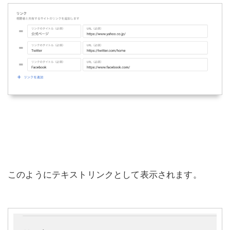
このようにテキストリンクとして表示されます。