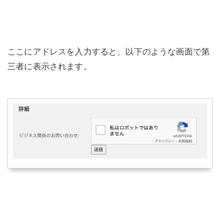
ここにアドレスを入力すると、以下のような画面で第
三者に表示されます。