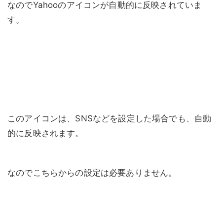
なのでYahooのアイコンが自動的に反映されていま
す。
このアイコンは、SNSなどを設定した場合でも、自動
的に反映されます。
なのでこちらからの設定は必要ありません。