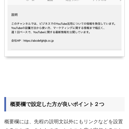
概要欄で設定した方が良いポイント２つ
概要欄には、先程の説明文以外にもリンクなどを設置