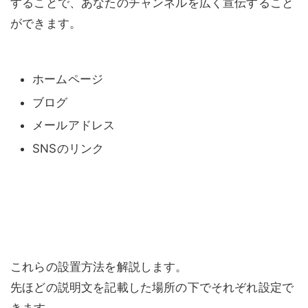
することで、あなたのチャンネルを広く宣伝すること
ができます。
ホームページ
ブログ
メールアドレス
SNSのリンク
これらの設置方法を解説します。
先ほどの説明文を記載した場所の下でそれぞれ設定で