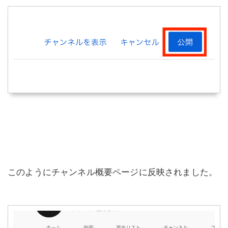
このようにチャンネル概要ページに反映されました。