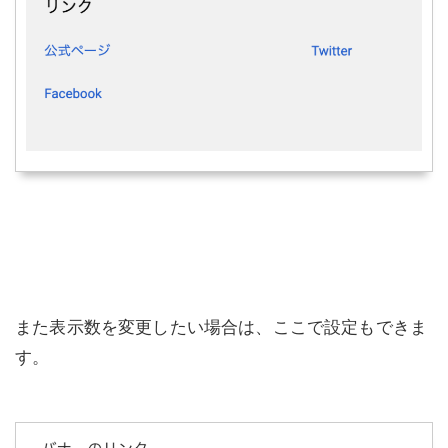
また表示数を変更したい場合は、ここで設定もできま
す。