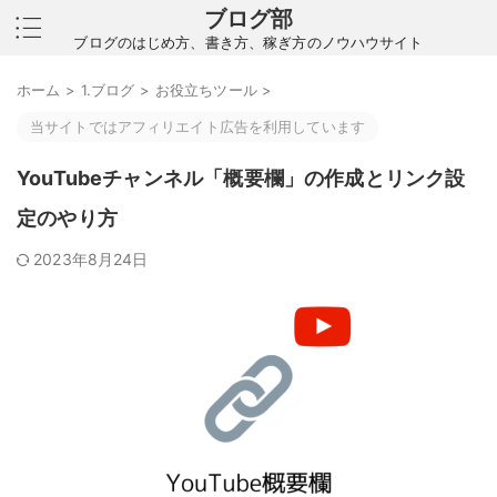
ブログ部
ブログのはじめ方、書き方、稼ぎ方のノウハウサイト
ホーム
>
1.ブログ
>
お役立ちツール
>
当サイトではアフィリエイト広告を利用しています
YouTubeチャンネル「概要欄」の作成とリンク設
定のやり方
2023年8月24日