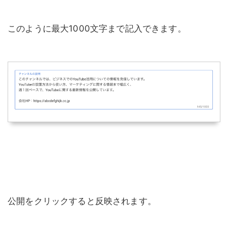
このように最大1000文字まで記入できます。
公開をクリックすると反映されます。