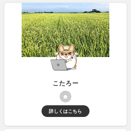
こたろー
詳しくはこちら