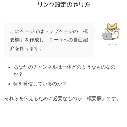
このページではトップページの「概
要欄」を作成し、ユーザへの自己紹
こたろー
介を作ります。
あなたのチャンネルは一体どのようなものなの
か？
何を発信しているのか？
それらを伝えるために必要なものが「概要欄」です。