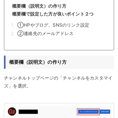
概要欄（説明文）の作り方
概要欄で設定した方が良いポイント２つ
①HPやブログ、SNSのリンク設定
②連絡先のメールアドレス
概要欄（説明文）の作り方
チャンネルトップページの「チャンネルをカスタマイ
ズ」を選択。