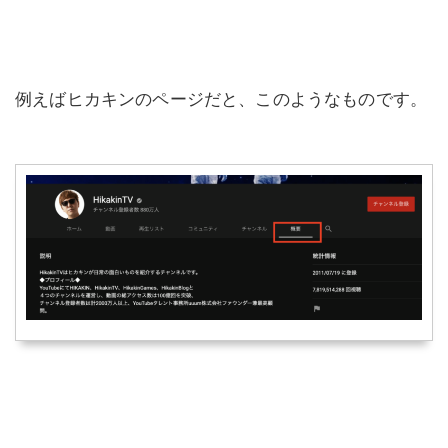
例えばヒカキンのページだと、このようなものです。