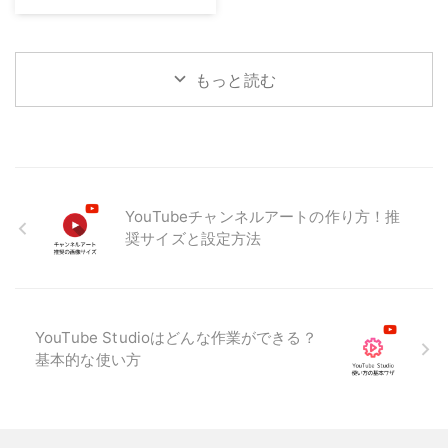
もっと読む
YouTubeチャンネルアートの作り方！推
奨サイズと設定方法
YouTube Studioはどんな作業ができる？
基本的な使い方