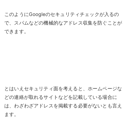
このようにGoogleのセキュリティチェックが入るの
で、スパムなどの機械的なアドレス収集を防ぐことが
できます。
とはいえセキュリティ面を考えると、ホームページな
どの連絡が取れるサイトなどを記載している場合に
は、わざわざアドレスを掲載する必要がないとも言え
ます。