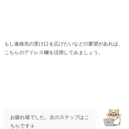
もし連絡先の受け口を広げたいなどの要望があれば、
こちらのアドレス欄を活用してみましょう。
お疲れ様でした。次のステップはこ
ちらです↓