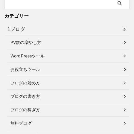
カテゴリー
1.ブログ
PV数の増やし方
WordPressツール
お役立ちツール
ブログの始め方
ブログの書き方
ブログの稼ぎ方
無料ブログ