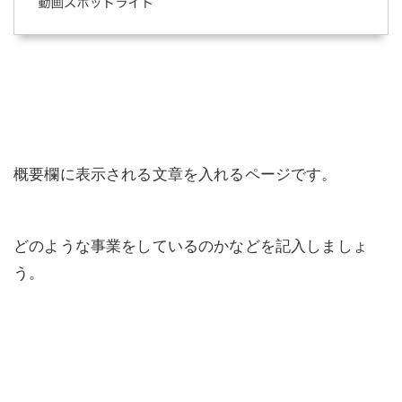
概要欄に表示される文章を入れるページです。
どのような事業をしているのかなどを記入しましょ
う。