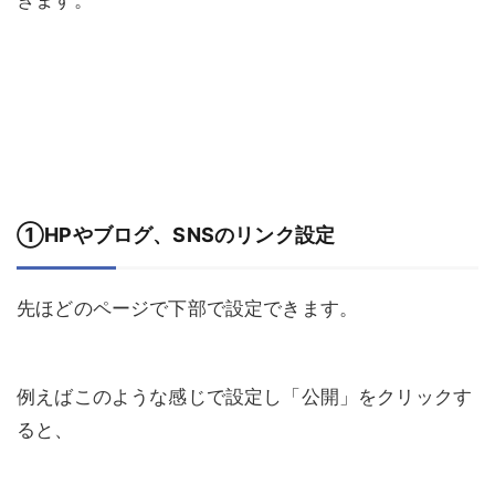
きます。
①HPやブログ、SNSのリンク設定
先ほどのページで下部で設定できます。
例えばこのような感じで設定し「公開」をクリックす
ると、