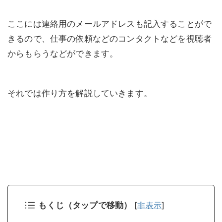
ここには連絡用のメールアドレスも記入することがで
きるので、仕事の依頼などのコンタクトなどを視聴者
からもらうなどができます。
それでは作り方を解説していきます。
もくじ（タップで移動）
[
非表示
]