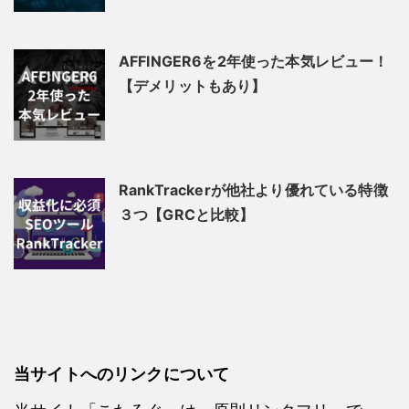
AFFINGER6を2年使った本気レビュー！
【デメリットもあり】
RankTrackerが他社より優れている特徴
３つ【GRCと比較】
当サイトへのリンクについて