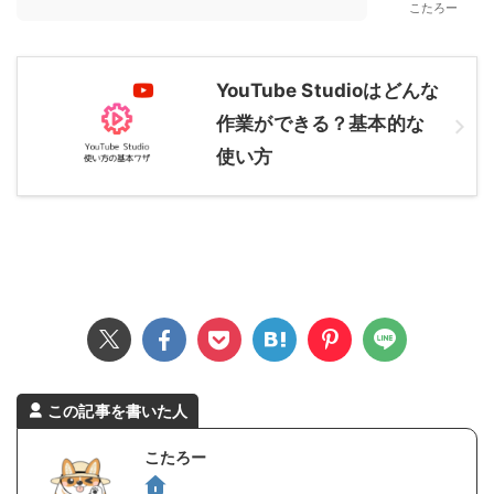
こたろー
YouTube Studioはどんな
作業ができる？基本的な
使い方
この記事を書いた人
こたろー