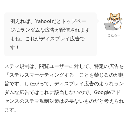
例えれば、Yahoo!だとトップペー
ジにランダムな広告が配信されます
こたろー
よね。これがディスプレイ広告で
す！
ステマ規制は、閲覧ユーザーに対して、特定の広告を
「ステルスマーケティングする」ことを禁じるのが趣
旨です。したがって、ディスプレイ広告のようなラン
ダムな広告ではこれに該当しないので、Googleアド
センスのステマ規制対策は必要ないものだと考えられ
ます。