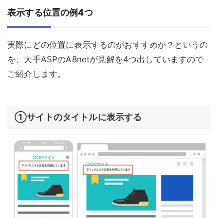
表示する位置の例4つ
実際にどの位置に表示するのがおすすめか？というの
を、大手ASPのA8netが見解を4つ出していますので
ご紹介します。
①サイトのタイトルに表示する