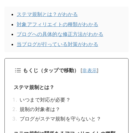
ステマ規制とは？がわかる
対象アフィリエイトの種類がわかる
ブログへの具体的な修正方法がわかる
当ブログが行っている対策がわかる
もくじ（タップで移動）
[
非表示
]
ステマ規制とは？
いつまで対応が必要？
規制の対象者は？
ブログがステマ規制を守らないと？