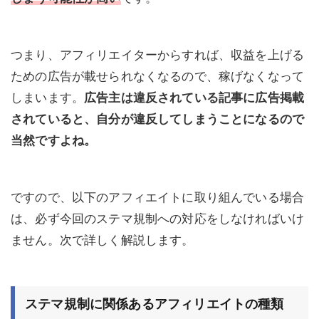
つまり、アフィリエイターからすれば、収益を上げる
ための広告が載せられなくなるので、稼げなくなって
しまいます。
広告主は違反されている記事に広告掲載
されていると、自分が違反してしまうことになるので
当然ですよね。
ですので、以下のアフィエイトに取り組んでいる場合
は、必ず今回のステマ規制への対応をしなければいけ
ません。次で詳しく解説します。
ステマ規制に関係あるアフィリエイトの種類