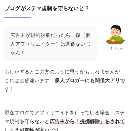
ブログがステマ規制を守らないと？
広告主が規制対象だったら、僕（個
人アフィリエイター）は関係ないじ
こまりくん
ゃん！
もしかするとこの方のように思うかもしれませんが、
これは全然違います！
個人ブロガーにも関係大アリで
す！
現在ブログでアフィリエイトを行っている場合、ステ
マ規制を守らないと
広告主から「提携解除」をされて
しまう可能性が高い
です。