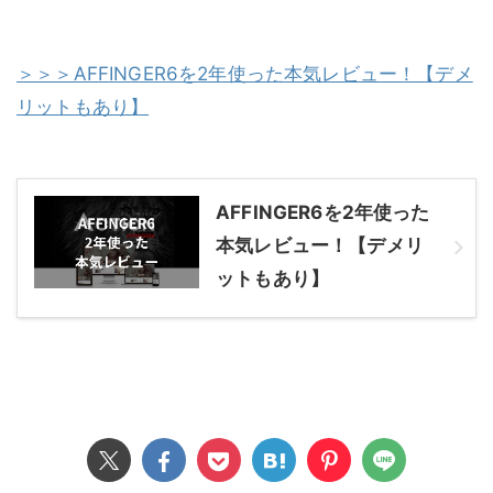
＞＞＞AFFINGER6を2年使った本気レビュー！【デメ
リットもあり】
AFFINGER6を2年使った
本気レビュー！【デメリ
ットもあり】