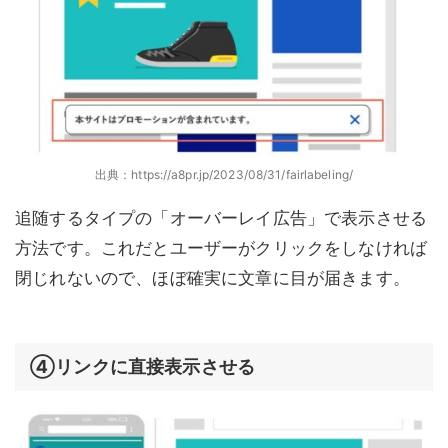
出典：https://a8pr.jp/2023/08/31/fairlabeling/
追随するタイプの「オーバーレイ広告」で表示させる
方法です。これだとユーザーがクリックをしなければ
閉じれないので、ほぼ確実に文章に目が届きます。
④リンクに直接表示させる