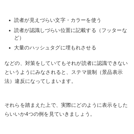
読者が見えづらい文字・カラーを使う
読者が認識しづらい位置に記載する（フッターな
ど）
大量のハッシュタグに埋もれさせる
などの、対策をしていてもそれが読者に認識できない
というようにみなされると、ステマ規制（景品表示
法）違反になってしまいます。
それらを踏まえた上で、実際にどのように表示をした
らいいか4つの例を見ていきましょう。