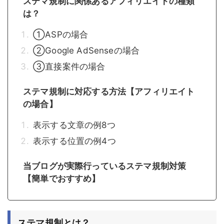
ステマ規制に関係あるアフィリエイトの種類
は？
①ASPの場合
②Google AdSenseの場合
③直接案件の場合
ステマ規制に対応する方法【アフィリエイト
の場合】
表示する文章の例8つ
表示する位置の例4つ
当ブログが実際行っているステマ規制対策
【簡単でおすすめ】
ステマ規制とは？