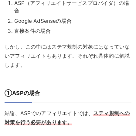
ASP（アフィリエイトサービスプロバイダ）の場
合
Google AdSenseの場合
直接案件の場合
しかし、この中にはステマ規制の対象にはなっていな
いアフィリエイトもあります。それぞれ具体的に解説
します。
①ASPの場合
結論、ASPでのアフィリエイトでは、
ステマ規制への
対策を行う必要があります。