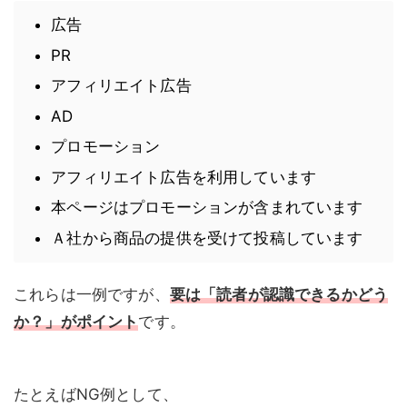
広告
PR
アフィリエイト広告
AD
プロモーション
アフィリエイト広告を利用しています
本ページはプロモーションが含まれています
Ａ社から商品の提供を受けて投稿しています
これらは一例ですが、
要は「読者が認識できるかどう
か？」がポイント
です。
たとえばNG例として、