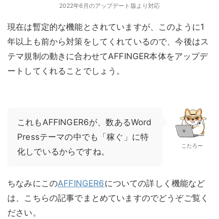
2022年6月のアップデート版より対応
現在は暫定的な機能とされていますが、このように1
年以上も前から対策をしてくれているので、今後はス
テマ規制の動きに合わせてAFFINGER本体をアップデ
ートしてくれることでしょう。
これもAFFINGER6が、数あるWord
Pressテーマの中でも「稼ぐ」に特
こたろー
化しでいるからですね。
ちなみにこの
AFFINGER6
についての詳しく機能など
は、こちらの記事でまとめていますのでどうぞご覧く
ださい。