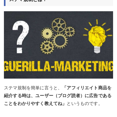
ステマ規制を簡単に言うと、
「アフィリエイト商品を
紹介する時は、ユーザー（ブログ読者）に広告である
ことをわかりやすく教えてね」
というものです。