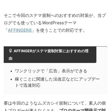
そこで今回のステマ規制へのおすすめの対策が、当ブ
ログでも使っているWordPressテーマ
「
AFFINGER6
」を使うことでの対応です。
AFFINGERがステマ規制対策におすすめの理
由
ワンクリックで「広告」表示ができる
稼ぐことに関連した法改正などにアップデー
トで迅速対応
要は今回のようなムズカシイ規制について、素人の個
人ブロガーが考えなくとも、
プロのテーマ開発元で対