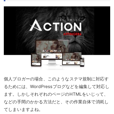
個人ブロガーの場合、このようなステマ規制に対応す
るためには、WordPressブログなどを編集して対応し
ます。しかしそれぞれのページのHTMLをいじって、
などの手間のかかる方法だと、その作業自体で消耗し
てしまいますよね。