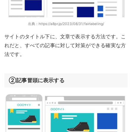
出典：https://a8pr.jp/2023/08/31/fairlabeling/
サイトのタイトル下に、文章で表示する方法です。こ
れだと、すべての記事に対して対策ができる確実な方
法です。
②記事冒頭に表示する