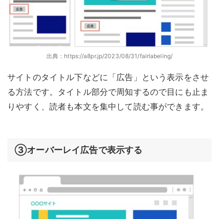
出典：https://a8pr.jp/2023/08/31/fairlabeling/
サイトのタイトル下などに「広告」という表示をさせ
る方法です。タイトル部分で周知するので目にも止ま
りやすく、読者も本文を集中して読む事ができます。
③オーバーレイ広告で表示する