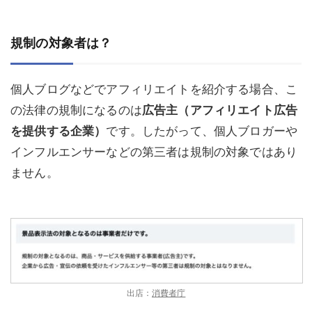
規制の対象者は？
個人ブログなどでアフィリエイトを紹介する場合、こ
の法律の規制になるのは
広告主（アフィリエイト広告
を提供する企業）
です。したがって、個人ブロガーや
インフルエンサーなどの第三者は規制の対象ではあり
ません。
出店：
消費者庁