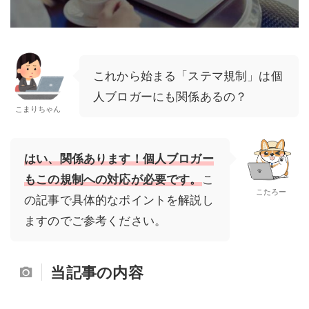
これから始まる「ステマ規制」は個
人ブロガーにも関係あるの？
こまりちゃん
はい、関係あります！個人ブロガー
もこの規制への対応が必要です。
こ
こたろー
の記事で具体的なポイントを解説し
ますのでご参考ください。
当記事の内容