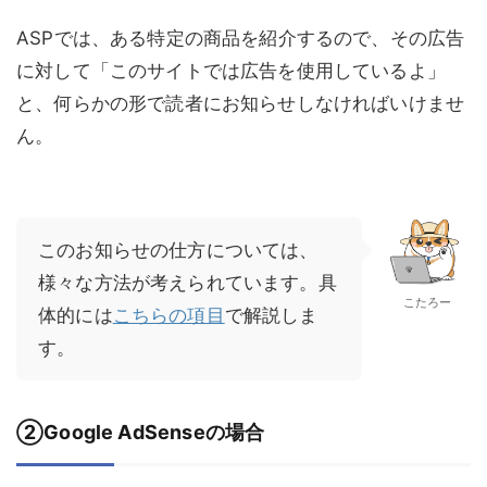
ASPでは、ある特定の商品を紹介するので、その広告
に対して「このサイトでは広告を使用しているよ」
と、何らかの形で読者にお知らせしなければいけませ
ん。
このお知らせの仕方については、
様々な方法が考えられています。具
こたろー
体的には
こちらの項目
で解説しま
す。
②Google AdSenseの場合