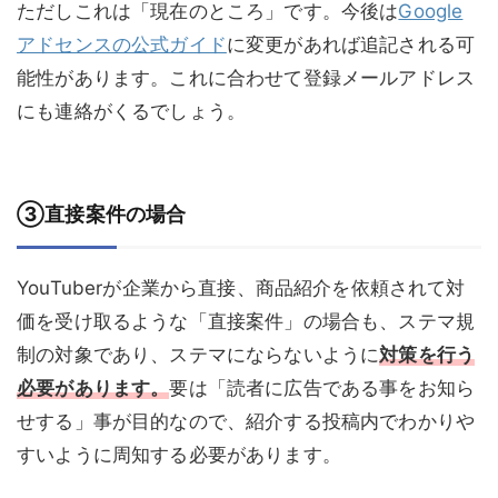
ただしこれは「現在のところ」です。今後は
Google
アドセンスの公式ガイド
に変更があれば追記される可
能性があります。これに合わせて登録メールアドレス
にも連絡がくるでしょう。
③直接案件の場合
YouTuberが企業から直接、商品紹介を依頼されて対
価を受け取るような「直接案件」の場合も、ステマ規
制の対象であり、ステマにならないように
対策を行う
必要があります。
要は「読者に広告である事をお知ら
せする」事が目的なので、紹介する投稿内でわかりや
すいように周知する必要があります。