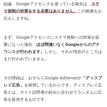
結論、Googleアドセンスを使っている場合は、
ステ
マ規制の対策をする必要はありません。
この根拠をお
伝えしますね。
まず、Googleアドセンスにステマ規制への対策が必
要になった場合、
ほぼ間違いなくGoogleからのアナ
ウンスが行われます。
しかし、それが現在のところは
まだ行われていません。
その理由は、おそらくGoogle AdSenseが
「ディスプ
レイ広告」
を採用しているからです。ディスプレイ広
告とは、サイト訪問者の好みに合わせてランダムに広
告を提供するものです。