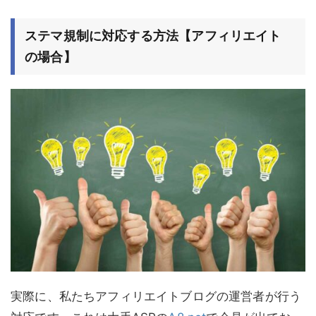
ステマ規制に対応する方法【アフィリエイト
の場合】
実際に、私たちアフィリエイトブログの運営者が行う