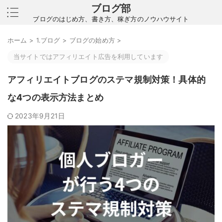
ブログ部
ブログのはじめ方、書き方、稼ぎ方のノウハウサイト
ホーム
>
1.ブログ
>
ブログの始め方
>
当サイトではアフィリエイト広告を利用しています
アフィリエイトブログのステマ規制対策！具体的
な4つの表示方法まとめ
2023年9月21日