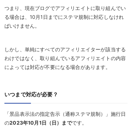
つまり、現在ブログでアフィリエイトに取り組んでい
る場合は、10月1日までにステマ規制に対応しなけれ
ばいけません。
しかし、単純にすべてのアフィリエイターが該当する
わけではなく、取り組んでいるアフィリエイトの内容
によっては対応が不要になる場合があります。
いつまで対応が必要？
「景品表示法の指定告示（通称ステマ規制）」施行日
の
2023年10月1日（日）まで
です。