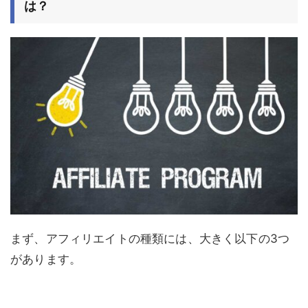
は？
まず、アフィリエイトの種類には、大きく以下の3つ
があります。