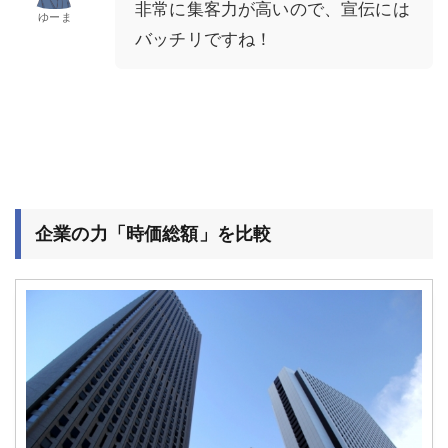
非常に集客力が高いので、宣伝には
ゆーま
バッチリですね！
企業の力「時価総額」を比較