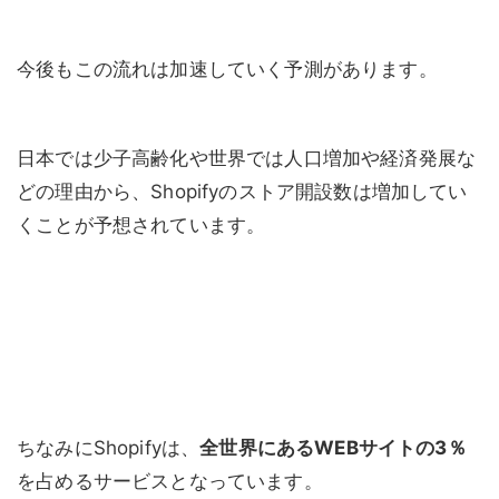
今後もこの流れは加速していく予測があります。
日本では少子高齢化や世界では人口増加や経済発展な
どの理由から、Shopifyのストア開設数は増加してい
くことが予想されています。
ちなみにShopifyは、
全世界にあるWEBサイトの3％
を占めるサービスとなっています。