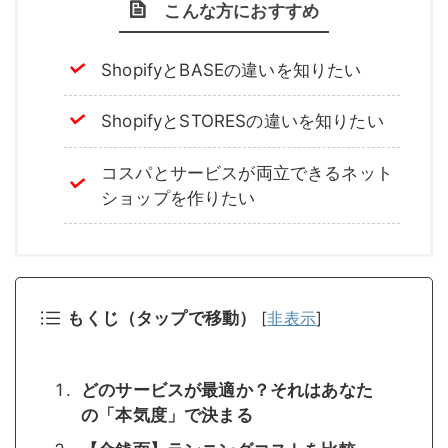
こんな方におすすめ
ShopifyとBASEの違いを知りたい
ShopifyとSTORESの違いを知りたい
コスパとサービスが両立できるネット
ショップを作りたい
もくじ（タップで移動）
[
非表示
]
どのサービスが最適か？それはあなた
の「本気度」で決まる