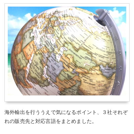
海外輸出を行ううえで気になるポイント、３社それぞ
れの販売先と対応言語をまとめました。