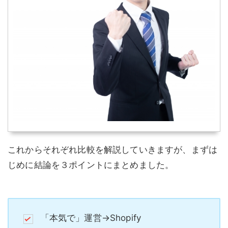
これからそれぞれ比較を解説していきますが、まずは
じめに結論を３ポイントにまとめました。
「本気で」運営→Shopify