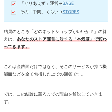
「とりあえず」運営→
BASE
その「中間」くらい→
STORES
結局のところ「どのネットショップがいいか？」の答
えは、
あなたのストア運営に対する「本気度」で変わ
ってきます。
これは金銭面だけではなく、そこのサービスが持つ機
能面などを全て包括した上での回答です。
では、この結論に至るまでの理由を解説していきま
す。