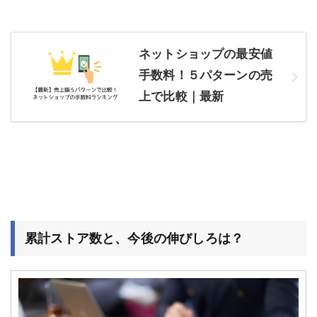
ネットショップの最安値
手数料！５パターンの売
上で比較｜最新
累計ストア数と、今後の伸びしろは？