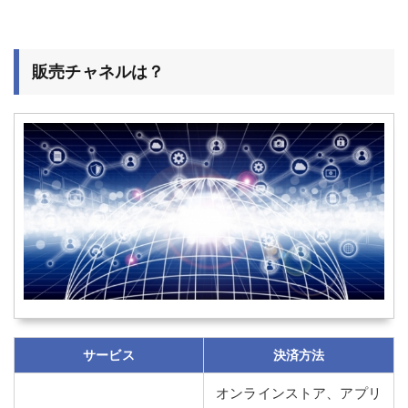
販売チャネルは？
サービス
決済方法
オンラインストア、アプリ