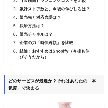
【金銭面】ランニングコストを比較
累計ストア数と、今後の伸びしろは？
販売先と対応言語は？
決済方法は？
販売チャネルは？
企業の力「時価総額」を比較
結論：おすすめはShopify（今後も伸
びそうだから）
どのサービスが最適か？それはあなたの「本
気度」で決まる