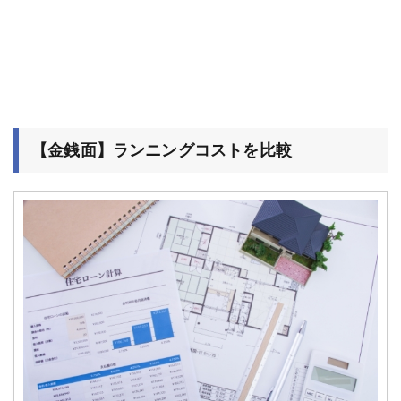
【金銭面】ランニングコストを比較