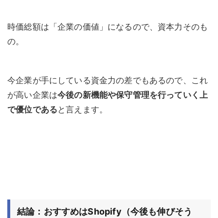
時価総額は「企業の価値」になるので、資本力そのも
の。
今企業が手にしている資金力の差でもあるので、これ
が高い企業は
今後の新機能や保守管理を行っていく上
で優位である
と言えます。
結論：おすすめはShopify（今後も伸びそう