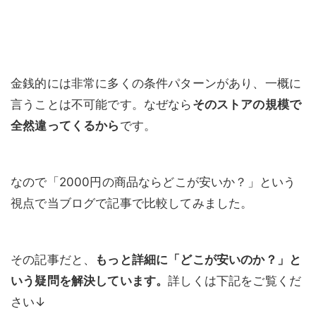
金銭的には非常に多くの条件パターンがあり、一概に
言うことは不可能です。なぜなら
そのストアの規模で
全然違ってくるから
です。
なので「2000円の商品ならどこが安いか？」という
視点で当ブログで記事で比較してみました。
その記事だと、
もっと詳細に「どこが安いのか？」と
いう疑問を解決しています。
詳しくは下記をご覧くだ
さい↓