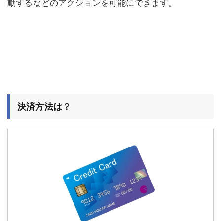
動するなどのアクションを可能にできます。
決済方法は？