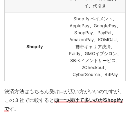
イ、代引き
Shopify ペイメント、
ApplePay、GooglePay、
ShopPay、PayPal、
AmazonPay、KOMOJU、
Shopify
携帯キャリア決済、
Paidy、GMOイプシロン、
SBペイメントサービス、
2Checkout、
CyberSource、BitPay
決済方法はもちろん受け口が広い方がいいのですが、
この３社で比較すると
頭一つ抜けて多いのがShopify
で
す。