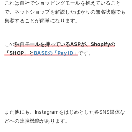
これは自社でショッピングモールを抱えていること
で、ネットショップを解説したばかりの無名状態でも
集客することが簡単になります。
この
独自モールを持っているASPが、Shopifyの
「SHOP」と
BASEの「Pay ID」
です。
また他にも、Instagramをはじめとした各SNS媒体な
どへの連携機能があります。