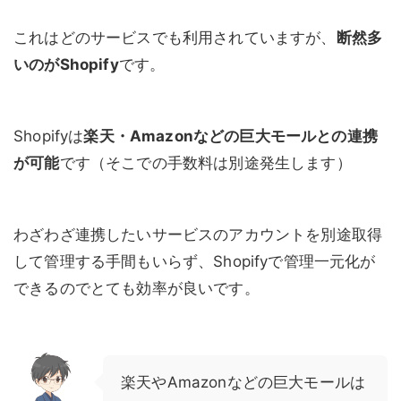
これはどのサービスでも利用されていますが、
断然多
いのがShopify
です。
Shopifyは
楽天・Amazonなどの巨大モールとの連携
が可能
です（そこでの手数料は別途発生します）
わざわざ連携したいサービスのアカウントを別途取得
して管理する手間もいらず、Shopifyで管理一元化が
できるのでとても効率が良いです。
楽天やAmazonなどの巨大モールは