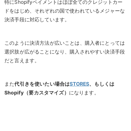
特にShopifyペイメントはほぼ全てのクレジットカー
ドをはじめ、それぞれの国で使われているメジャーな
決済手段に対応しています。
このように決済方法が広いことは、購入者にとっては
選択肢が広がることになり、購入されやすい決済手段
だと言えます。
また
代引きを使いたい場合は
STORES
、もしくは
Shopify（要カスタマイズ）
になります。