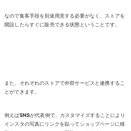
なので集客手段を別途用意する必要がなく、ストアを
開設したらすぐに販売できる状態ということです。
また、それぞれのストアで外部サービスと連携するこ
とができます。
例えば
SNS
が代表例で、カスタマイズすることにより
インスタの写真にリンクを貼ってショップページに移