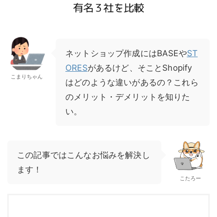
ネットショップ作成にはBASEや
ST
ORES
があるけど、そことShopify
こまりちゃん
はどのような違いがあるの？これら
のメリット・デメリットを知りた
い。
この記事ではこんなお悩みを解決し
ます！
こたろー