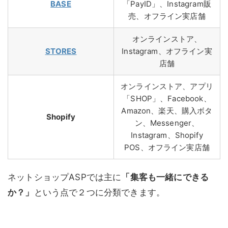
BASE
「PayID」、Instagram販
売、オフライン実店舗
オンラインストア、
STORES
Instagram、オフライン実
店舗
オンラインストア、アプリ
「SHOP」、Facebook、
Amazon、楽天、購入ボタ
Shopify
ン、Messenger、
Instagram、Shopify
POS、オフライン実店舗
ネットショップASPでは主に
「集客も一緒にできる
か？」
という点で２つに分類できます。