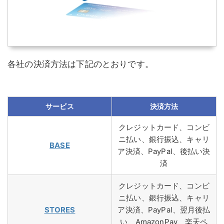
各社の決済方法は下記のとおりです。
サービス
決済方法
クレジットカード、コンビ
ニ払い、銀行振込、キャリ
BASE
ア決済、PayPal、後払い決
済
クレジットカード、コンビ
ニ払い、銀行振込、キャリ
STORES
ア決済、PayPal、翌月後払
い、AmazonPay、楽天ペ