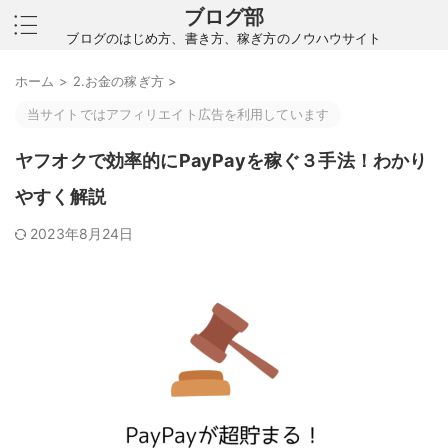
ブログ部
ブログのはじめ方、書き方、稼ぎ方のノウハウサイト
ホーム
>
2.お金の稼ぎ方
>
当サイトではアフィリエイト広告を利用しています
ヤフオクで効率的にPayPayを稼ぐ３手法！わかり
やすく解説
2023年8月24日