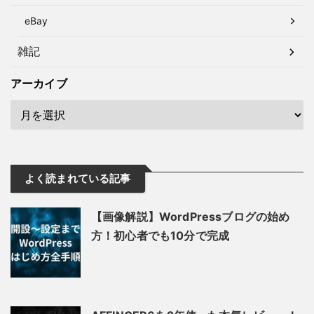
eBay
雑記
アーカイブ
よく読まれている記事
【画像解説】WordPressブログの始め
方！初心者でも10分で完成