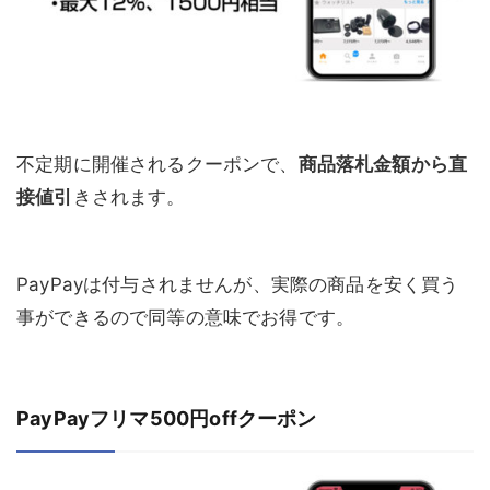
不定期に開催されるクーポンで、
商品落札金額から直
接値引
きされます。
PayPayは付与されませんが、実際の商品を安く買う
事ができるので同等の意味でお得です。
PayPayフリマ500円offクーポン