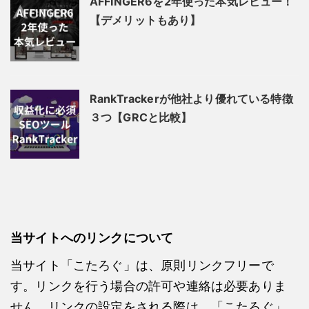
AFFINGER6を2年使った本気レビュー！
【デメリットもあり】
RankTrackerが他社より優れている特徴
３つ【GRCと比較】
当サイトへのリンクについて
当サイト「こたろぐ」は、原則リンクフリーで
す。リンクを行う場合の許可や連絡は必要ありま
せん。リンクの設定をされる際は、「こたろぐ」