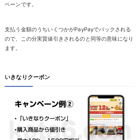
ペーンです。
支払う金額のうちいくつかがPayPayでバックされる
ので、この分実質値引きされるのと同等の意味になり
ます。
いきなりクーポン