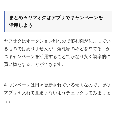
まとめ→ヤフオクはアプリでキャンペーンを
活用しよう
ヤフオクはオークション制なので落札額が決まってい
るものではありませんが、落札額のめどを立てる、か
つキャンペーンを活用することでかなり安く効率的に
買い物をすることができます。
キャンペーンは日々更新されている傾向なので、ぜひ
アプリを入れて見逃さないようチェックしてみましょ
う。