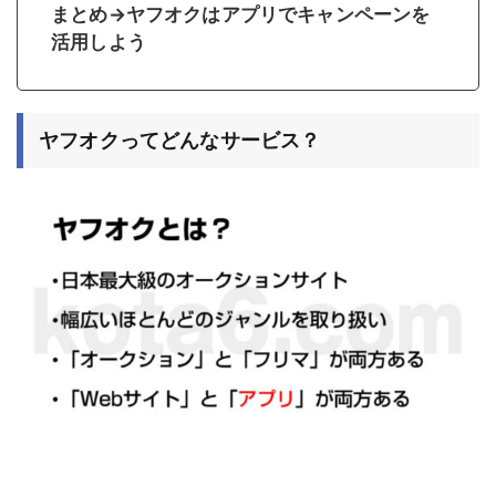
まとめ→ヤフオクはアプリでキャンペーンを
活用しよう
ヤフオクってどんなサービス？