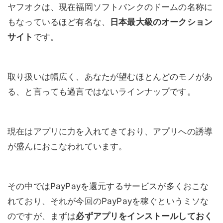
ヤフオクは、現在福岡ソフトバンクのドームの名称に
もなっているほど有名な、
日本最大級のオークション
サイト
です。
取り扱いは幅広く、あなたが望むほとんどのモノがあ
る、と言っても過言ではないラインナップです。
現在はアプリに力を入れてきており、アプリへの誘導
が盛んにおこなわれています。
その中ではPayPayを還元するサービスが多くおこな
れており、それが今回のPayPayを稼ぐというミソな
のですが、まずは
必ずアプリをインストールしておく