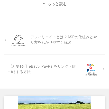
もっと読む
アフィリエイトとは？ASPの仕組みとや
り方をわかりやすく解説
【所要1分】eBayとPayPalをリンク・紐
づけする方法