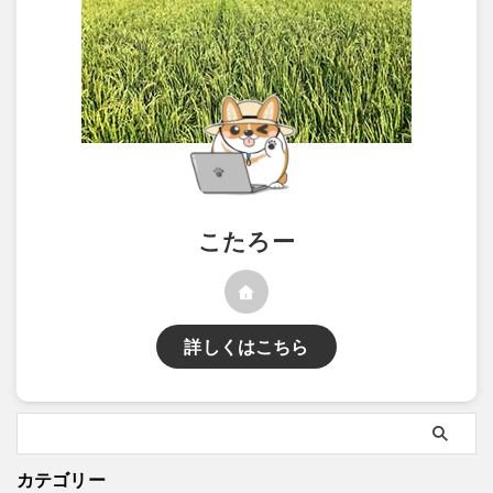
こたろー
詳しくはこちら
カテゴリー