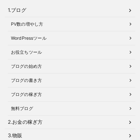
1.ブログ
PV数の増やし方
WordPressツール
お役立ちツール
ブログの始め方
ブログの書き方
ブログの稼ぎ方
無料ブログ
2.お金の稼ぎ方
3.物販