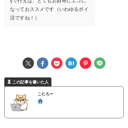
yで行えば、とてもお財布にエコに
なっておススメです（いわゆるポイ
活ですね！）
この記事を書いた人
こたろー