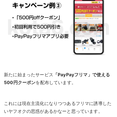
新たに始まったサービス
「PayPayフリマ」で使える
500円クーポン
を配布しています。
これには現在主流化になりつつあるフリマに誘導した
いヤフオクの思惑があるかなーと思っています。