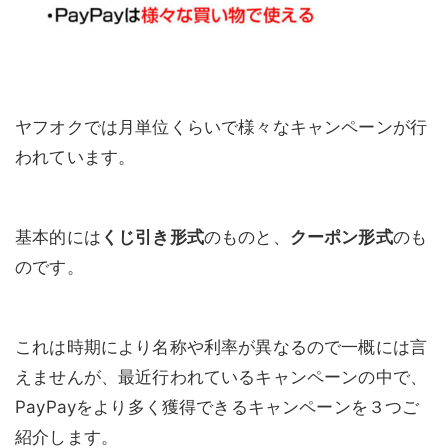
ヤフオクでは月単位くらいで様々なキャンペーンが行
われています。
基本的には
くじ引き形式
のものと、
クーポン形式
のも
のです。
これは時期により名称や利率が異なるので一概には言
えませんが、最近行われているキャンペーンの中で、
PayPayをより多く獲得できるキャンペーンを３つご
紹介します。