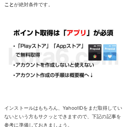
こと
が絶対条件です。
インストールはもちろん、Yahoo!IDをまだ取得してい
ないという方もサクッとできますので、下記の記事を
参考に準備しておきましょう。