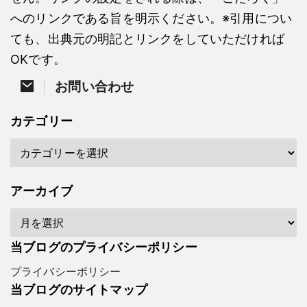
へのリンクである旨を明示ください。※引用につい
ても、出典元の明記とリンクをしていただければ
OKです。
お問い合わせ
カテゴリー
アーカイブ
当ブログのプライバシーポリシー
プライバシーポリシー
当ブログのサイトマップ