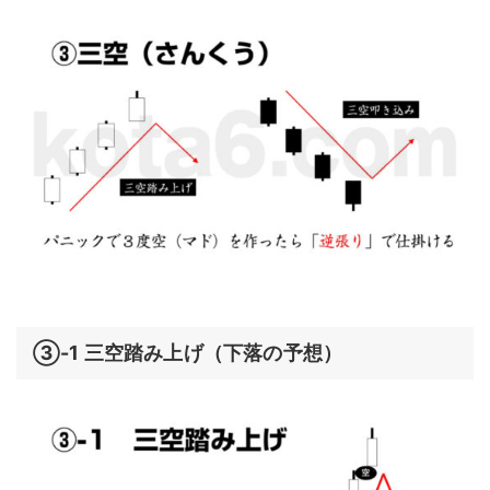
③-1 三空踏み上げ（下落の予想）