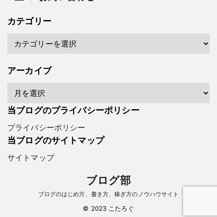
カテゴリー
アーカイブ
当ブログのプライバシーポリシー
プライバシーポリシー
当ブログのサイトマップ
サイトマップ
ブログ部
ブログのはじめ方、書き方、稼ぎ方のノウハウサイト
© 2023 こたろぐ