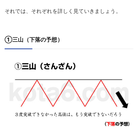
それでは、それぞれを詳しく見ていきましょう。
①三山（下落の予想）