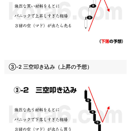
③-2 三空叩き込み（上昇の予想）