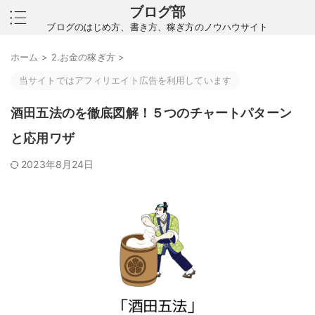
ブログ部
ブログのはじめ方、書き方、稼ぎ方のノウハウサイト
ホーム
>
2.お金の稼ぎ方
>
当サイトではアフィリエイト広告を利用しています
酒田五法のを徹底図解！５つのチャートパターン
と応用ワザ
2023年8月24日