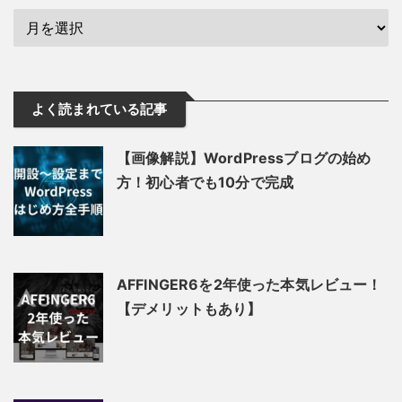
よく読まれている記事
【画像解説】WordPressブログの始め
方！初心者でも10分で完成
AFFINGER6を2年使った本気レビュー！
【デメリットもあり】