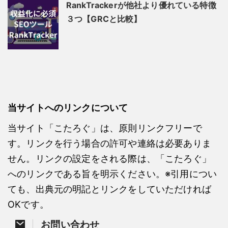
RankTrackerが他社より優れている特徴
３つ【GRCと比較】
当サイトへのリンクについて
当サイト「こたろぐ」は、原則リンクフリーで
す。リンクを行う場合の許可や連絡は必要ありま
せん。リンクの設定をされる際は、「こたろぐ」
へのリンクである旨を明示ください。※引用につい
ても、出典元の明記とリンクをしていただければ
OKです。
お問い合わせ