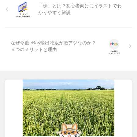
「株」とは？初心者向けにイラストでわ
かりやすく解説
なぜ今後eBay輸出物販が激アツなのか？
５つのメリットと理由