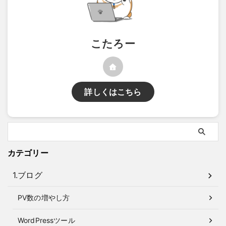
こたろー
詳しくはこちら
カテゴリー
1.ブログ
PV数の増やし方
WordPressツール