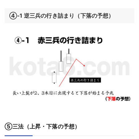
④-1 逆三兵の行き詰まり（下落の予想）
⑤三法（上昇・下落の予想）