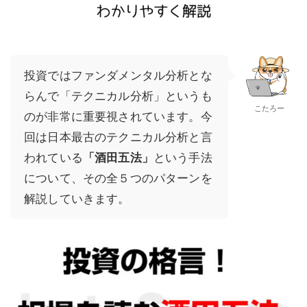
投資ではファンダメンタル分析とな
らんで「テクニカル分析」というも
こたろー
のが非常に重要視されています。今
回は日本最古のテクニカル分析と言
われている
「酒田五法」
という手法
について、その全５つのパターンを
解説していきます。