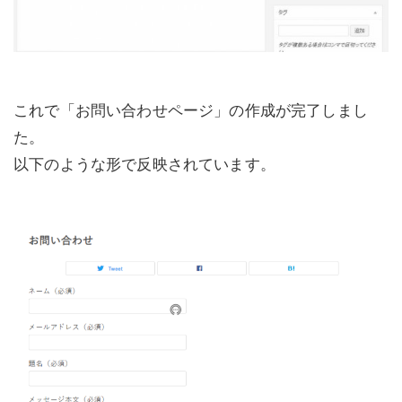
これで「お問い合わせページ」の作成が完了しまし
た。
以下のような形で反映されています。