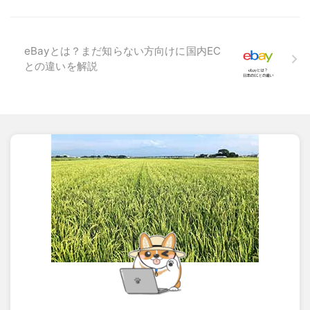
eBayとは？まだ知らない方向けに国内EC
との違いを解説