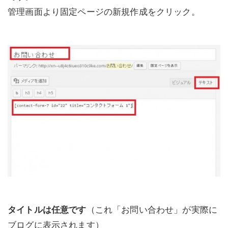
管理画面より固定ページの新規作成をクリック。
タイトルは任意です
（これ「お問い合わせ」が実際に
ブログに表示されます）