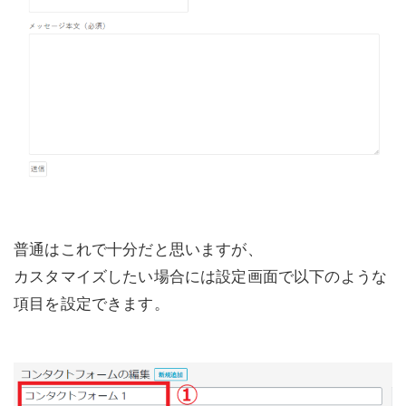
普通はこれで十分だと思いますが、
カスタマイズしたい場合には設定画面で以下のような
項目を設定できます。