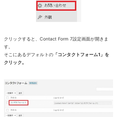
クリックすると、Contact Form 7設定画面が開きま
す。
そこにあるデフォルトの
「コンタクトフォーム1」を
クリック。