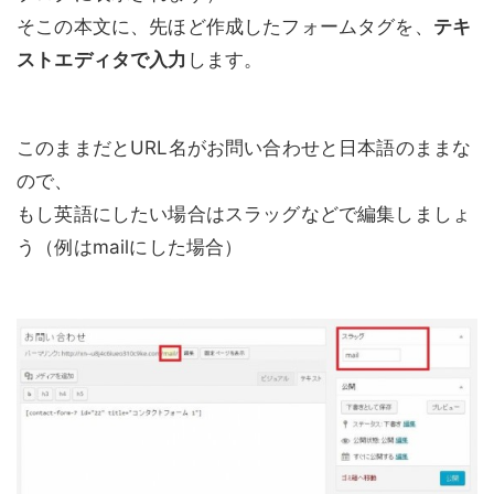
そこの本文に、先ほど作成したフォームタグを、
テキ
ストエディタで入力
します。
このままだとURL名がお問い合わせと日本語のままな
ので、
もし英語にしたい場合はスラッグなどで編集しましょ
う（例はmailにした場合）