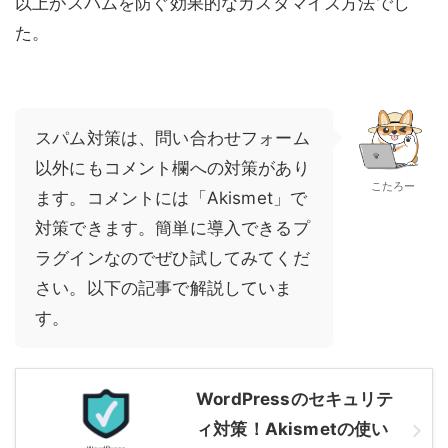
以上がスパムを防ぐ効果的なカスタマイズ方法でし
た。
スパム対策は、問い合わせフォーム
以外にもコメント欄への対策があり
こたろー
ます。コメントには「Akismet」で
対策できます。簡単に導入できるプ
ラグインなのでぜひ試してみてくだ
さい。以下の記事で解説していま
す。
WordPressのセキュリテ
ィ対策！Akismetの使い