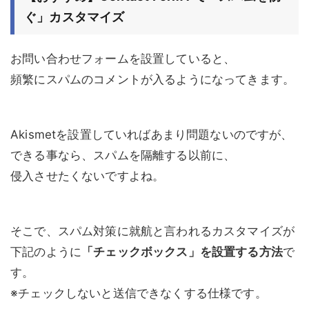
ぐ」カスタマイズ
お問い合わせフォームを設置していると、
頻繁にスパムのコメントが入るようになってきます。
Akismetを設置していればあまり問題ないのですが、
できる事なら、スパムを隔離する以前に、
侵入させたくないですよね。
そこで、スパム対策に就航と言われるカスタマイズが
下記のように
「チェックボックス」を設置する方法
で
す。
※チェックしないと送信できなくする仕様です。