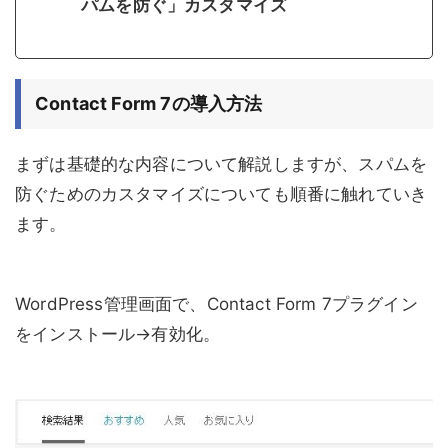
パムを防ぐ」カスタマイズ
Contact Form 7の導入方法
まずは基礎的な内容について解説しますが、スパムを
防ぐためのカスタマイズについても順番に触れていき
ます。
WordPress管理画面で、Contact Form 7プラグイン
をインストール→有効化。