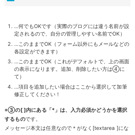
…何でもOKです（実際のブログには違う名前が設
定されるので、自分の管理しやすい名前でOK）
…このままでOK（フォーム以外にもメールなどの
各設定ができます）
…このままでOK（これがデフォルトで、上の画面
の表示になります。追加、削除したい方は④に
て）
…項目を追加したい場合はここから選択して加筆
修正してください！
※
③の[ ]内にある「*」は、入力必須かどうかを選択
するもの
です。
メッセージ本文は任意なので＊がなく[textarea ]にな