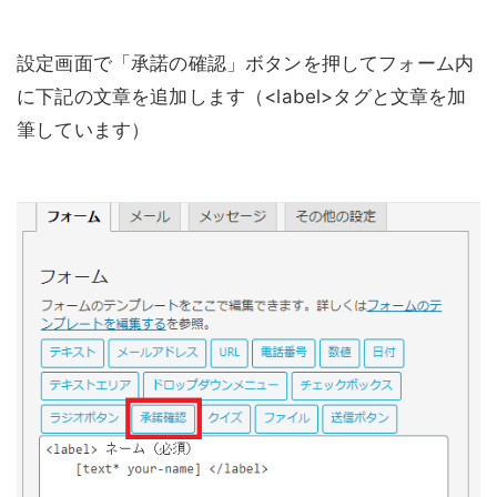
設定画面で「承諾の確認」ボタンを押してフォーム内
に下記の文章を追加します（<label>タグと文章を加
筆しています）