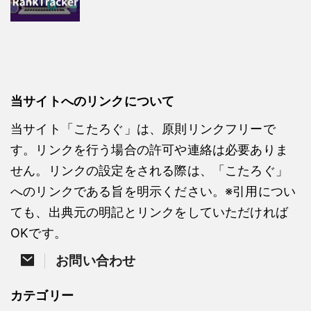
当サイトへのリンクについて
当サイト「こたろぐ」は、原則リンクフリーで
す。リンクを行う場合の許可や連絡は必要ありま
せん。リンクの設定をされる際は、「こたろぐ」
へのリンクである旨を明示ください。※引用につい
ても、出典元の明記とリンクをしていただければ
OKです。
お問い合わせ
カテゴリー