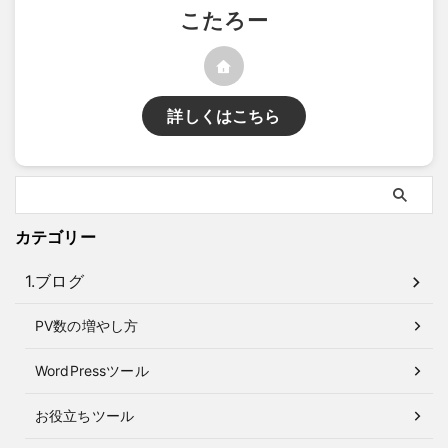
こたろー
詳しくはこちら
カテゴリー
1.ブログ
PV数の増やし方
WordPressツール
お役立ちツール