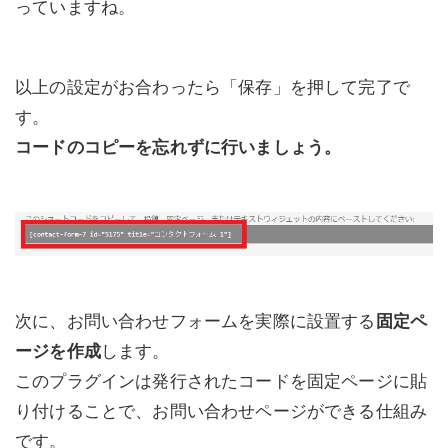
っていますね。
以上の設定がお合わったら「保存」を押して完了で
す。
コードのコピーを忘れずに行いましょう。
次に、お問い合わせフォームを実際に設置する
固定ペ
ージを作成
します。
このプラグインは発行されたコードを固定ページに貼
り付けることで、お問い合わせページができる仕組み
です。