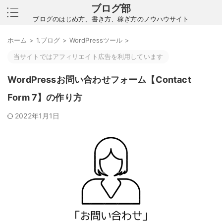
ブログ部
ブログのはじめ方、書き方、稼ぎ方のノウハウサイト
ホーム
>
1.ブログ
>
WordPressツール
>
当サイトではアフィリエイト広告を利用しています
WordPressお問い合わせフォーム【Contact
Form 7】の作り方
2022年1月1日