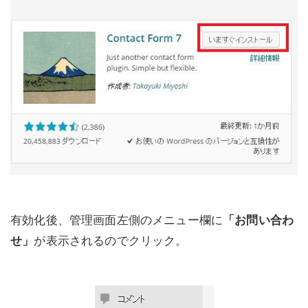
有効化後、管理画面左側のメニュー欄に
「お問い合わ
せ」
が表示されるのでクリック。