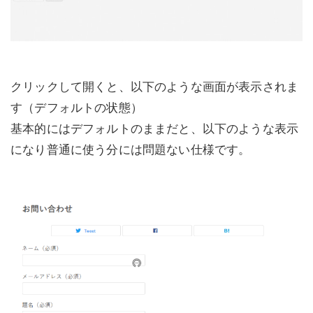
クリックして開くと、以下のような画面が表示されま
す（デフォルトの状態）
基本的にはデフォルトのままだと、以下のような表示
になり普通に使う分には問題ない仕様です。