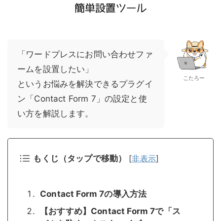
「ワードプレスにお問い合わせファ
ームを設置したい」
こたろー
というお悩みを解決できるプラグイ
ン「Contact Form 7」の設定と使
い方を解説します。
もくじ（タップで移動）
[
非表示
]
Contact Form 7の導入方法
【おすすめ】Contact Form 7で「ス