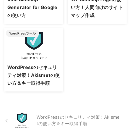
Generator for Google
い方！人間向けのサイト
の使い方
マップ作成
WordPressツール
2021/12/27
WordPressのセキュリ
ティ対策！Akismetの使
い方＆キー取得手順
WordPressのセキュリティ対策！Akisme
tの使い方＆キー取得手順