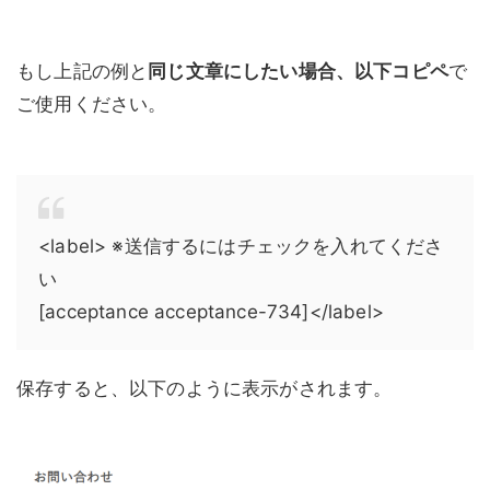
もし上記の例と
同じ文章にしたい場合、以下コピペ
で
ご使用ください。
<label> ※送信するにはチェックを入れてくださ
い
[acceptance acceptance-734]</label>
保存すると、以下のように表示がされます。