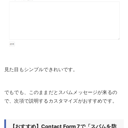
見た目もシンプルできれいです。
でもでも、このままだとスパムメッセージが来るの
で、次項で説明するカスタマイズがおすすめです。
【おすすめ】Contact Form 7で「スパムを防