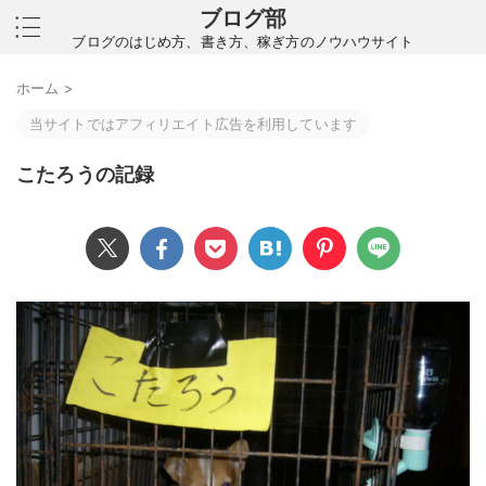
ブログ部
ブログのはじめ方、書き方、稼ぎ方のノウハウサイト
ホーム
>
当サイトではアフィリエイト広告を利用しています
こたろうの記録