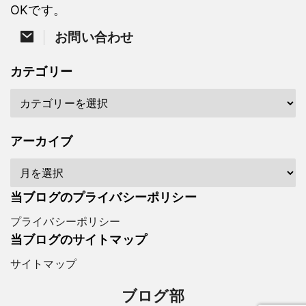
OKです。
お問い合わせ
カテゴリー
アーカイブ
当ブログのプライバシーポリシー
プライバシーポリシー
当ブログのサイトマップ
サイトマップ
ブログ部