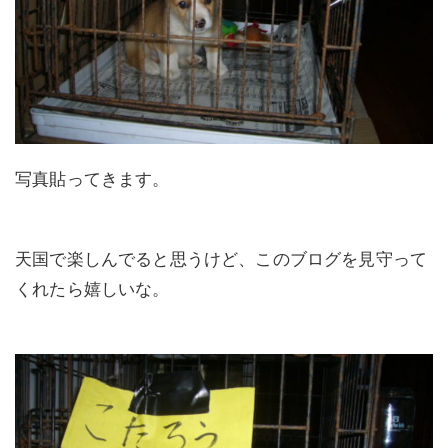
写真貼ってきます。
天国で楽しんでると思うけど、このブログを見守って
くれたら嬉しいな。