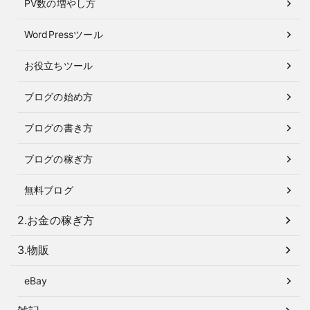
PV数の増やし方
WordPressツール
お役立ちツール
ブログの始め方
ブログの書き方
ブログの稼ぎ方
無料ブログ
2.お金の稼ぎ方
3.物販
eBay