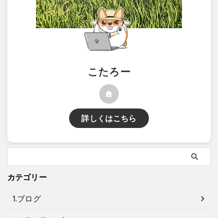
こたろー
詳しくはこちら
カテゴリー
1.ブログ