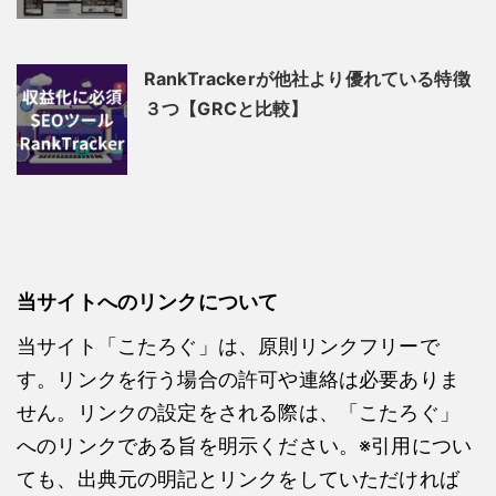
RankTrackerが他社より優れている特徴
３つ【GRCと比較】
当サイトへのリンクについて
当サイト「こたろぐ」は、原則リンクフリーで
す。リンクを行う場合の許可や連絡は必要ありま
せん。リンクの設定をされる際は、「こたろぐ」
へのリンクである旨を明示ください。※引用につい
ても、出典元の明記とリンクをしていただければ